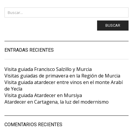
BUSCAR
ENTRADAS RECIENTES
Visita guiada Francisco Salzillo y Murcia
Visitas guiadas de primavera en la Región de Murcia
Visita guiada atardecer entre vinos en el monte Arabí
de Yecla
Visita guiada Atardecer en Mursiya
Atardecer en Cartagena, la luz del modernismo
COMENTARIOS RECIENTES