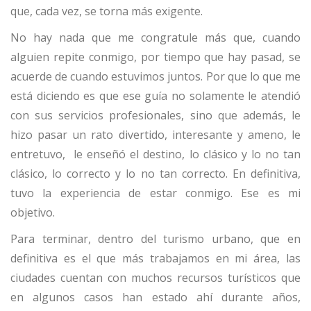
que, cada vez, se torna más exigente.
No hay nada que me congratule más que, cuando
alguien repite conmigo, por tiempo que hay pasad, se
acuerde de cuando estuvimos juntos. Por que lo que me
está diciendo es que ese guía no solamente le atendió
con sus servicios profesionales, sino que además, le
hizo pasar un rato divertido, interesante y ameno, le
entretuvo, le enseñó el destino, lo clásico y lo no tan
clásico, lo correcto y lo no tan correcto. En definitiva,
tuvo la experiencia de estar conmigo. Ese es mi
objetivo.
Para terminar, dentro del turismo urbano, que en
definitiva es el que más trabajamos en mi área, las
ciudades cuentan con muchos recursos turísticos que
en algunos casos han estado ahí durante años,