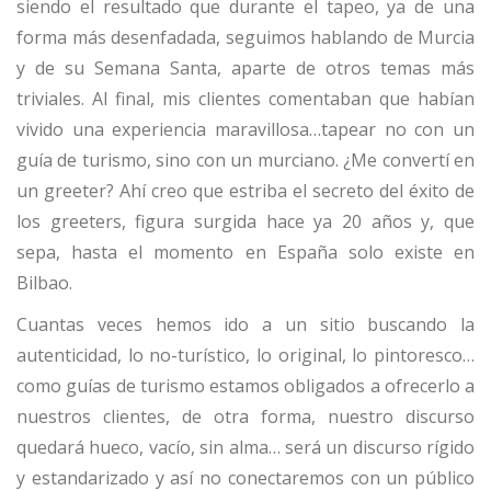
siendo el resultado que durante el tapeo, ya de una
forma más desenfadada, seguimos hablando de Murcia
y de su Semana Santa, aparte de otros temas más
triviales. Al final, mis clientes comentaban que habían
vivido una experiencia maravillosa…tapear no con un
guía de turismo, sino con un murciano. ¿Me convertí en
un greeter? Ahí creo que estriba el secreto del éxito de
los greeters, figura surgida hace ya 20 años y, que
sepa, hasta el momento en España solo existe en
Bilbao.
Cuantas veces hemos ido a un sitio buscando la
autenticidad, lo no-turístico, lo original, lo pintoresco…
como guías de turismo estamos obligados a ofrecerlo a
nuestros clientes, de otra forma, nuestro discurso
quedará hueco, vacío, sin alma… será un discurso rígido
y estandarizado y así no conectaremos con un público