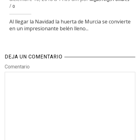
/
0
Al llegar la Navidad la huerta de Murcia se convierte
en un impresionante belén lleno...
DEJA UN COMENTARIO
Comentario