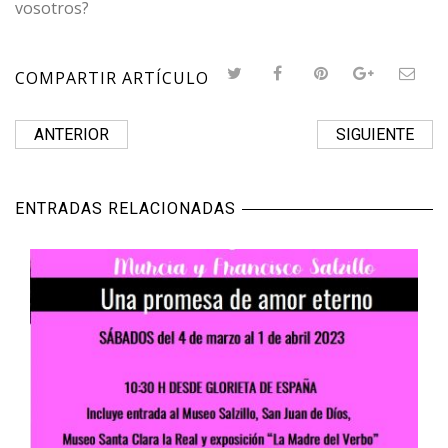
vosotros?
COMPARTIR ARTÍCULO
ANTERIOR
SIGUIENTE
ENTRADAS RELACIONADAS