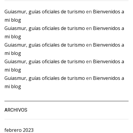
Guiasmur, guías oficiales de turismo
en
Bienvenidos a
mi blog
Guiasmur, guías oficiales de turismo
en
Bienvenidos a
mi blog
Guiasmur, guías oficiales de turismo
en
Bienvenidos a
mi blog
Guiasmur, guías oficiales de turismo
en
Bienvenidos a
mi blog
Guiasmur, guías oficiales de turismo
en
Bienvenidos a
mi blog
ARCHIVOS
febrero 2023