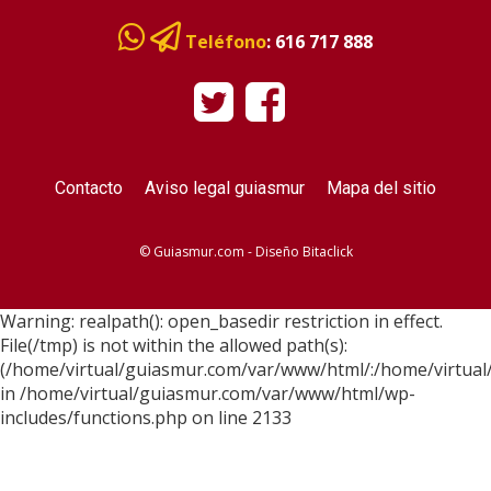
Teléfono
:
616 717 888
Contacto
Aviso legal guiasmur
Mapa del sitio
© Guiasmur.com - Diseño
Bitaclick
Warning: realpath(): open_basedir restriction in effect.
File(/tmp) is not within the allowed path(s):
(/home/virtual/guiasmur.com/var/www/html/:/home/virtual
in /home/virtual/guiasmur.com/var/www/html/wp-
includes/functions.php on line 2133