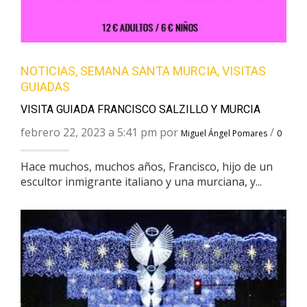
NOTICIAS
,
SEMANA SANTA MURCIA
,
VISITAS
GUIADAS
VISITA GUIADA FRANCISCO SALZILLO Y MURCIA
febrero 22, 2023 a 5:41 pm por
/
Miguel Ángel Pomares
0
Hace muchos, muchos años, Francisco, hijo de un
escultor inmigrante italiano y una murciana, y...