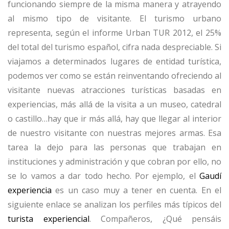
funcionando siempre de la misma manera y atrayendo
al mismo tipo de visitante. El turismo urbano
representa, según el informe Urban TUR 2012, el 25%
del total del turismo español, cifra nada despreciable. Si
viajamos a determinados lugares de entidad turística,
podemos ver como se están reinventando ofreciendo al
visitante nuevas atracciones turísticas basadas en
experiencias, más allá de la visita a un museo, catedral
o castillo…hay que ir más allá, hay que llegar al interior
de nuestro visitante con nuestras mejores armas. Esa
tarea la dejo para las personas que trabajan en
instituciones y administración y que cobran por ello, no
se lo vamos a dar todo hecho. Por ejemplo, el
Gaudí
experiencia
es un caso muy a tener en cuenta. En el
siguiente enlace se analizan los perfiles más típicos del
turista experiencial
. Compañeros, ¿Qué pensáis