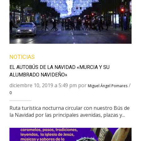
NOTICIAS
EL AUTOBÚS DE LA NAVIDAD «MURCIA Y SU
ALUMBRADO NAVIDEÑO»
diciembre 10, 2019 a 5:49 pm por
/
Miguel Ángel Pomares
0
Ruta turística nocturna circular con nuestro Bús de
la Navidad por las principales avenidas, plazas y...