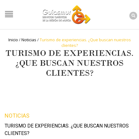
Inicio
/
Noticias
/
Turismo de experiencias. ¿Que buscan nuestros
clientes?
TURISMO DE EXPERIENCIAS.
¿QUE BUSCAN NUESTROS
CLIENTES?
NOTICIAS
TURISMO DE EXPERIENCIAS. ¿QUE BUSCAN NUESTROS
CLIENTES?