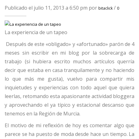
Publicado el julio 11, 2013 a 6:50 pm por
/
bitaclick
0
La experiencia de un tapeo
Después de este «obligado» y «afortunado» parón de 4
meses sin escribir en mi blog por la sobrecarga de
trabajo (si hubiera escrito muchos artículos querría
decir que estaba en casa tranquilamente y no haciendo
lo que más me gusta), vuelvo para compartir mis
inquietudes y experiencias con todo aquel que quiera
leerlas, retomando esta apasionante actividad bloggera
y aprovechando el ya típico y estacional descanso que
tenemos en la Región de Murcia.
El motivo de mi reflexión de hoy es comentar algo que
parece se ha puesto de moda desde hace un tiempo. La