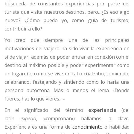
búsqueda de constantes experiencias por parte del
turista que visita nuestros destinos, pero…¿Es eso algo
nuevo? ¿Cómo puedo yo, como guía de turismo,
contribuir a ello?
Yo creo que siempre una de las principales
motivaciones del viajero ha sido vivir la experiencia en
si de viajar, además de poder entrar en conexión con el
destino al máximo posible y poder experimentar como
un lugareño como se vive en tal o cual sitio, comiendo,
celebrando, festejando y sintiendo como lo haría una
persona autóctona. Más o menos el lema «Donde
fueres, haz lo que vieres…»
En el significado del término
experiencia
(del
latín
experiri
, «comprobar») hallamos la clave.
Experiencia es una forma de
conocimiento
o habilidad