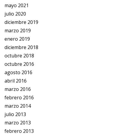
mayo 2021
julio 2020
diciembre 2019
marzo 2019
enero 2019
diciembre 2018
octubre 2018
octubre 2016
agosto 2016
abril 2016
marzo 2016
febrero 2016
marzo 2014
julio 2013
marzo 2013
febrero 2013