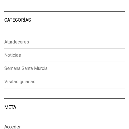
CATEGORÍAS
Atardeceres
Noticias
Semana Santa Murcia
Visitas guiadas
META
Acceder