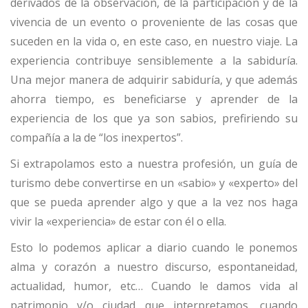
derivados de la observación, de la participación y de la
vivencia de un evento o proveniente de las cosas que
suceden en la vida o, en este caso, en nuestro viaje. La
experiencia contribuye sensiblemente a la sabiduría.
Una mejor manera de adquirir sabiduría, y que además
ahorra tiempo, es beneficiarse y aprender de la
experiencia de los que ya son sabios, prefiriendo su
compañía a la de “los inexpertos”.
Si extrapolamos esto a nuestra profesión, un guía de
turismo debe convertirse en un «sabio» y «experto» del
que se pueda aprender algo y que a la vez nos haga
vivir la «experiencia» de estar con él o ella.
Esto lo podemos aplicar a diario cuando le ponemos
alma y corazón a nuestro discurso, espontaneidad,
actualidad, humor, etc… Cuando le damos vida al
patrimonio y/o ciudad que interpretamos, cuando