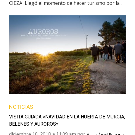
CIEZA Llegó el momento de hacer turismo por la...
NOTICIAS
VISITA GUIADA «NAVIDAD EN LA HUERTA DE MURCIA,
BELENES Y AUROROS»
diciembre 10, 2018 a 11:09 am por
Miguel Ángel Pomares