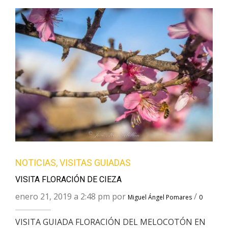
NOTICIAS
,
VISITAS GUIADAS
VISITA FLORACIÓN DE CIEZA
enero 21, 2019 a 2:48 pm por
/
Miguel Ángel Pomares
0
VISITA GUIADA FLORACIÓN DEL MELOCOTÓN EN