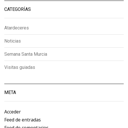
CATEGORÍAS
Atardeceres
Noticias
Semana Santa Murcia
Visitas guiadas
META
Acceder
Feed de entradas
Feed de comentarios