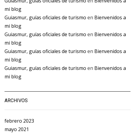
Guiasmur, guías oficiales de turismo
en
Bienvenidos a
mi blog
Guiasmur, guías oficiales de turismo
en
Bienvenidos a
mi blog
Guiasmur, guías oficiales de turismo
en
Bienvenidos a
mi blog
Guiasmur, guías oficiales de turismo
en
Bienvenidos a
mi blog
Guiasmur, guías oficiales de turismo
en
Bienvenidos a
mi blog
ARCHIVOS
febrero 2023
mayo 2021