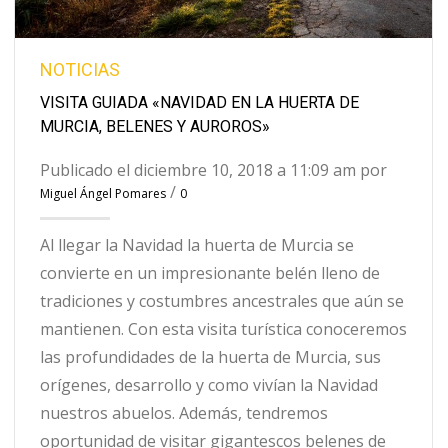
NOTICIAS
VISITA GUIADA «NAVIDAD EN LA HUERTA DE
MURCIA, BELENES Y AUROROS»
Publicado el diciembre 10, 2018 a 11:09 am por
/
Miguel Ángel Pomares
0
Al llegar la Navidad la huerta de Murcia se
convierte en un impresionante belén lleno de
tradiciones y costumbres ancestrales que aún se
mantienen. Con esta visita turística conoceremos
las profundidades de la huerta de Murcia, sus
orígenes, desarrollo y como vivían la Navidad
nuestros abuelos. Además, tendremos
oportunidad de visitar gigantescos belenes de