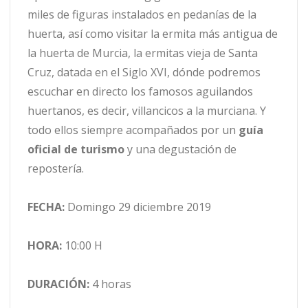
miles de figuras instalados en pedanías de la
huerta, así como visitar la ermita más antigua de
la huerta de Murcia, la ermitas vieja de Santa
Cruz, datada en el Siglo XVI, dónde podremos
escuchar en directo los famosos aguilandos
huertanos, es decir, villancicos a la murciana. Y
todo ellos siempre acompañados por un
guía
oficial de turismo
y una degustación de
repostería.
FECHA:
Domingo 29 diciembre 2019
HORA:
10:00 H
DURACIÓN:
4 horas