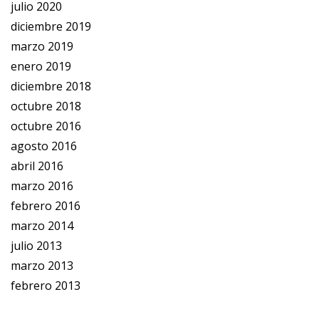
julio 2020
diciembre 2019
marzo 2019
enero 2019
diciembre 2018
octubre 2018
octubre 2016
agosto 2016
abril 2016
marzo 2016
febrero 2016
marzo 2014
julio 2013
marzo 2013
febrero 2013