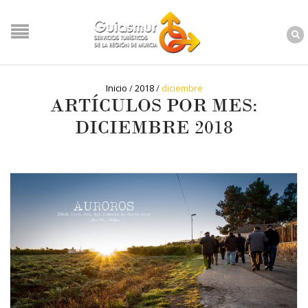
Inicio
/
2018
/
diciembre
ARTÍCULOS POR MES:
DICIEMBRE 2018