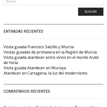
BUSCAR
ENTRADAS RECIENTES
Visita guiada Francisco Salzillo y Murcia
Visitas guiadas de primavera en la Región de Murcia
Visita guiada atardecer entre vinos en el monte Arabí
de Yecla
Visita guiada Atardecer en Mursiya
Atardecer en Cartagena, la luz del modernismo
COMENTARIOS RECIENTES