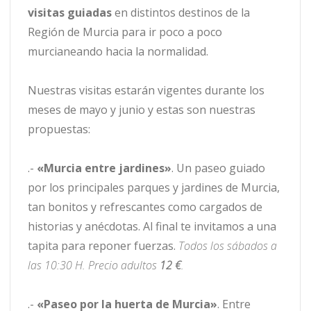
visitas guiadas
en distintos destinos de la
Región de Murcia para ir poco a poco
murcianeando hacia la normalidad.
Nuestras visitas estarán vigentes durante los
meses de mayo y junio y estas son nuestras
propuestas:
.-
«Murcia entre jardines»
. Un paseo guiado
por los principales parques y jardines de Murcia,
tan bonitos y refrescantes como cargados de
historias y anécdotas. Al final te invitamos a una
tapita para reponer fuerzas.
Todos los sábados a
las 10:30 H. Precio adultos
12 €
.
.-
«Paseo por la huerta de Murcia»
. Entre