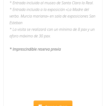
* Entrada incluida al museo de Santa Clara la Real.
* Entrada incluida a la exposición «La Madre del
verbo. Murcia mariana» en sala de exposiciones San
Esteban
* La visita se realizará con un mínimo de 8 pax y un
aforo máximo de 30 pax.
* Imprescindible reserva previa