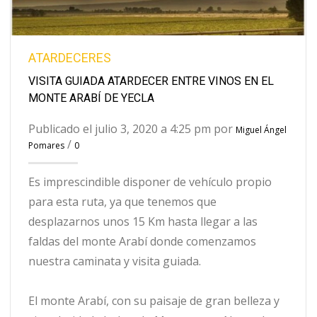
ATARDECERES
VISITA GUIADA ATARDECER ENTRE VINOS EN EL
MONTE ARABÍ DE YECLA
Publicado el julio 3, 2020 a 4:25 pm por
Miguel Ángel
/
Pomares
0
Es imprescindible disponer de vehículo propio
para esta ruta, ya que tenemos que
desplazarnos unos 15 Km hasta llegar a las
faldas del monte Arabí donde comenzamos
nuestra caminata y visita guiada.
El monte Arabí, con su paisaje de gran belleza y