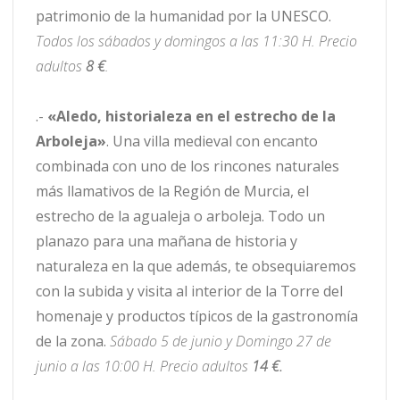
patrimonio de la humanidad por la UNESCO.
Todos los sábados y domingos a las 11:30 H. Precio
adultos
8 €
.
.-
«Aledo, historialeza en el estrecho de la
Arboleja»
. Una villa medieval con encanto
combinada con uno de los rincones naturales
más llamativos de la Región de Murcia, el
estrecho de la agualeja o arboleja. Todo un
planazo para una mañana de historia y
naturaleza en la que además, te obsequiaremos
con la subida y visita al interior de la Torre del
homenaje y productos típicos de la gastronomía
de la zona.
Sábado 5 de junio y Domingo 27 de
junio a las 10:00 H. Precio adultos
14 €.