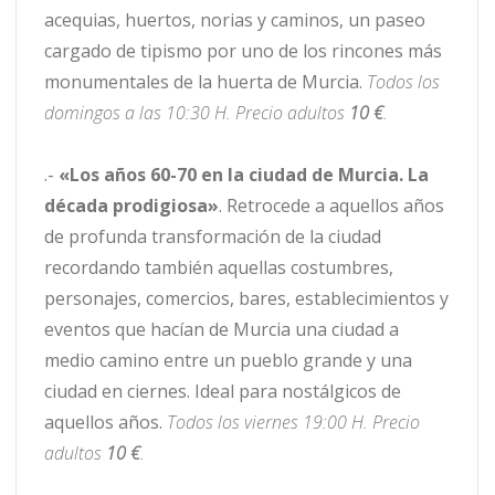
acequias, huertos, norias y caminos, un paseo
cargado de tipismo por uno de los rincones más
monumentales de la huerta de Murcia.
Todos los
domingos a las 10:30 H. Precio adultos
10 €
.
.-
«Los años 60-70 en la ciudad de Murcia. La
década prodigiosa»
. Retrocede a aquellos años
de profunda transformación de la ciudad
recordando también aquellas costumbres,
personajes, comercios, bares, establecimientos y
eventos que hacían de Murcia una ciudad a
medio camino entre un pueblo grande y una
ciudad en ciernes. Ideal para nostálgicos de
aquellos años.
Todos los viernes 19:00 H. Precio
adultos
10 €
.