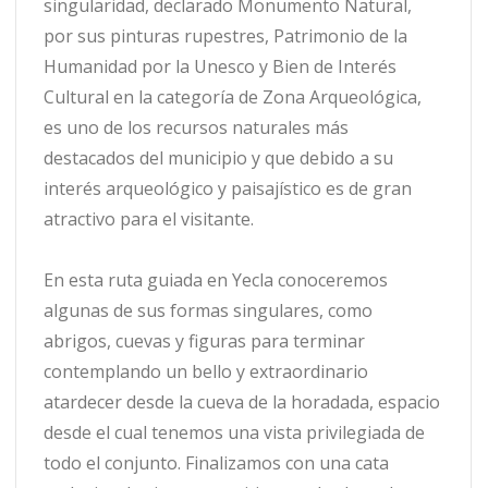
singularidad, declarado Monumento Natural,
por sus pinturas rupestres, Patrimonio de la
Humanidad por la Unesco y Bien de Interés
Cultural en la categoría de Zona Arqueológica,
es uno de los recursos naturales más
destacados del municipio y que debido a su
interés arqueológico y paisajístico es de gran
atractivo para el visitante.
En esta ruta guiada en Yecla conoceremos
algunas de sus formas singulares, como
abrigos, cuevas y figuras para terminar
contemplando un bello y extraordinario
atardecer desde la cueva de la horadada, espacio
desde el cual tenemos una vista privilegiada de
todo el conjunto. Finalizamos con una cata