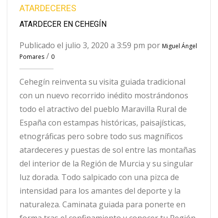
ATARDECERES
ATARDECER EN CEHEGÍN
Publicado el julio 3, 2020 a 3:59 pm por
Miguel Ángel
/
Pomares
0
Cehegín reinventa su visita guiada tradicional
con un nuevo recorrido inédito mostrándonos
todo el atractivo del pueblo Maravilla Rural de
España con estampas históricas, paisajísticas,
etnográficas pero sobre todo sus magníficos
atardeceres y puestas de sol entre las montañas
del interior de la Región de Murcia y su singular
luz dorada. Todo salpicado con una pizca de
intensidad para los amantes del deporte y la
naturaleza. Caminata guiada para ponerte en