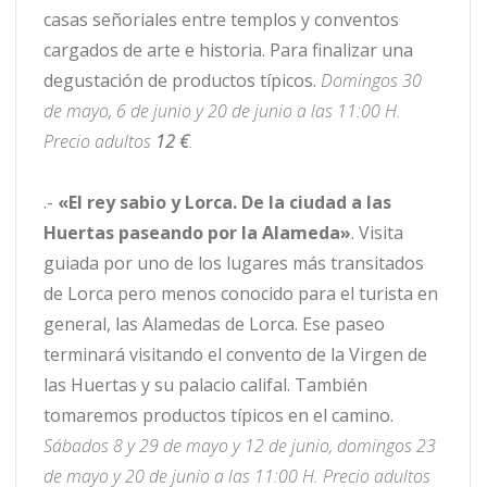
casas señoriales entre templos y conventos
cargados de arte e historia. Para finalizar una
degustación de productos típicos.
Domingos 30
de mayo, 6 de junio y 20 de junio a las 11:00 H.
Precio adultos
12 €
.
.-
«El rey sabio y Lorca. De la ciudad a las
Huertas paseando por la Alameda»
. Visita
guiada por uno de los lugares más transitados
de Lorca pero menos conocido para el turista en
general, las Alamedas de Lorca. Ese paseo
terminará visitando el convento de la Virgen de
las Huertas y su palacio califal. También
tomaremos productos típicos en el camino.
Sábados 8 y 29 de mayo y 12 de junio, domingos 23
de mayo y 20 de junio a las 11:00 H. Precio adultos