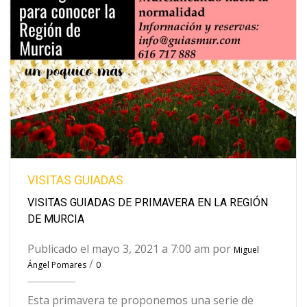
VISITAS GUIADAS
VISITAS GUIADAS DE PRIMAVERA EN LA REGIÓN
DE MURCIA
Publicado el mayo 3, 2021 a 7:00 am por
Miguel
/
Ángel Pomares
0
Esta primavera te proponemos una serie de