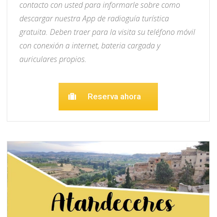
contacto con usted para informarle sobre como
descargar nuestra App de radioguía turística
gratuita. Deben traer para la visita su teléfono móvil
con conexión a internet, bateria cargada y
auriculares propios.
Reserva ahora