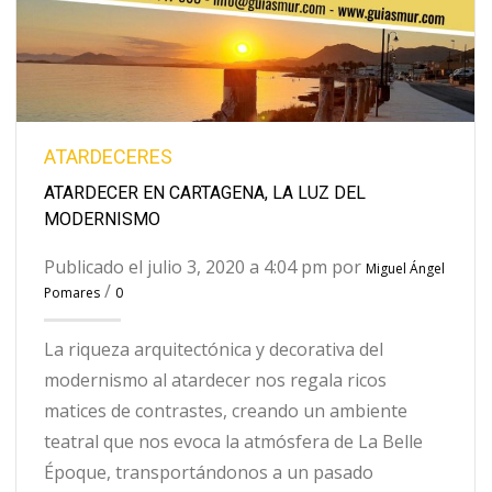
ATARDECERES
ATARDECER EN CARTAGENA, LA LUZ DEL
MODERNISMO
Publicado el julio 3, 2020 a 4:04 pm por
Miguel Ángel
/
Pomares
0
La riqueza arquitectónica y decorativa del
modernismo al atardecer nos regala ricos
matices de contrastes, creando un ambiente
teatral que nos evoca la atmósfera de La Belle
Époque, transportándonos a un pasado