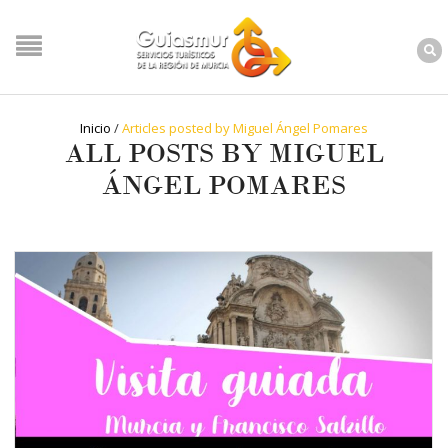
Inicio
/
Articles posted by Miguel Ángel Pomares
ALL POSTS BY MIGUEL
ÁNGEL POMARES