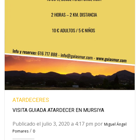
ATARDECERES
VISITA GUIADA ATARDECER EN MURSIYA
Publicado el julio 3, 2020 a 4:17 pm por
Miguel Ángel
/
Pomares
0