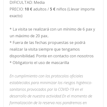
DIFICULTAD: Media
PRECIO:
10 €
adultos /
5 €
niños (Llevar importe
exacto)
* La visita se realizará con un mínimo de 6 pax y
un máximo de 20 pax..
* Fuera de las fechas propuestas se podrá
realizar la visita siempre que tengamos
disponibilidad. Ponte en contacto con nosotros
* Obligatorio el uso de mascarilla
En cumplimiento con los protocolos oficiales
establecidos para minimizar los riesgos higiénico-
sanitarios provocados por la COVID-19 en el
desarrollo de nuestra actividad.
En el momento de
formalización de la reserva nos pondremos en