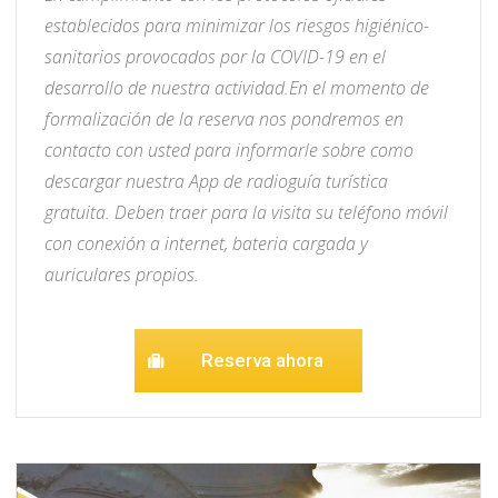
establecidos para minimizar los riesgos higiénico-
sanitarios provocados por la COVID-19 en el
desarrollo de nuestra actividad.
En el momento de
formalización de la reserva nos pondremos en
contacto con usted para informarle sobre como
descargar nuestra App de radioguía turística
gratuita. Deben traer para la visita su teléfono móvil
con conexión a internet, bateria cargada y
auriculares propios.
Reserva ahora