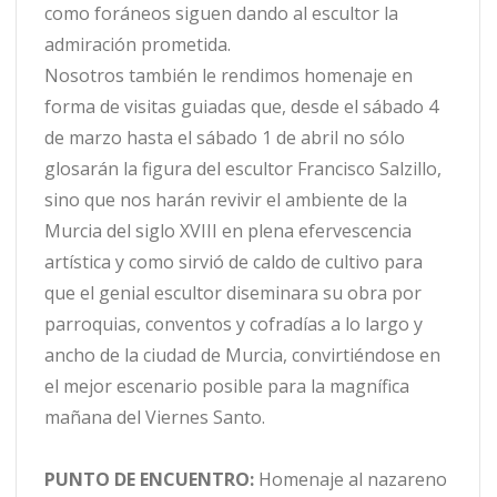
como foráneos siguen dando al escultor la
admiración prometida.
Nosotros también le rendimos homenaje en
forma de visitas guiadas que, desde el sábado 4
de marzo hasta el sábado 1 de abril no sólo
glosarán la figura del escultor Francisco Salzillo,
sino que nos harán revivir el ambiente de la
Murcia del siglo XVIII en plena efervescencia
artística y como sirvió de caldo de cultivo para
que el genial escultor diseminara su obra por
parroquias, conventos y cofradías a lo largo y
ancho de la ciudad de Murcia, convirtiéndose en
el mejor escenario posible para la magnífica
mañana del Viernes Santo.
PUNTO DE ENCUENTRO:
Homenaje al nazareno