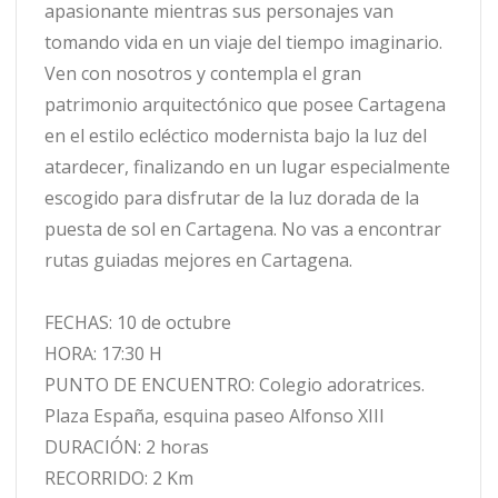
apasionante mientras sus personajes van
tomando vida en un viaje del tiempo imaginario.
Ven con nosotros y contempla el gran
patrimonio arquitectónico que posee Cartagena
en el estilo ecléctico modernista bajo la luz del
atardecer, finalizando en un lugar especialmente
escogido para disfrutar de la luz dorada de la
puesta de sol en Cartagena. No vas a encontrar
rutas guiadas mejores en Cartagena.
FECHAS: 10 de octubre
HORA: 17:30 H
PUNTO DE ENCUENTRO: Colegio adoratrices.
Plaza España, esquina paseo Alfonso XIII
DURACIÓN: 2 horas
RECORRIDO: 2 Km