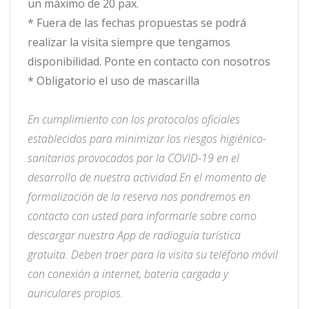
un máximo de 20 pax.
* Fuera de las fechas propuestas se podrá
realizar la visita siempre que tengamos
disponibilidad. Ponte en contacto con nosotros
* Obligatorio el uso de mascarilla
En cumplimiento con los protocolos oficiales
establecidos para minimizar los riesgos higiénico-
sanitarios provocados por la COVID-19 en el
desarrollo de nuestra actividad.
En el momento de
formalización de la reserva nos pondremos en
contacto con usted para informarle sobre como
descargar nuestra App de radioguía turística
gratuita. Deben traer para la visita su teléfono móvil
con conexión a internet, bateria cargada y
auriculares propios.