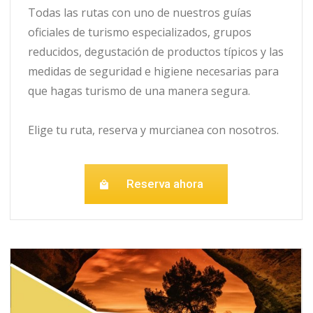
Todas las rutas con uno de nuestros guías
oficiales de turismo especializados, grupos
reducidos, degustación de productos típicos y las
medidas de seguridad e higiene necesarias para
que hagas turismo de una manera segura.
Elige tu ruta, reserva y murcianea con nosotros.
Reserva ahora