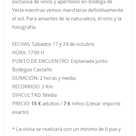
exclusiva de vinos y aperitivos en bodega de
Yecla mientras vemos marcharse definitivamente
el sol. Para amantes de la naturaleza, el vino y la
fotografía.
FECHAS: Sábados 17 y 24 de octubre
HORA: 17:00 H
PUNTO DE ENCUENTRO: Explanada junto
Bodegas Castaño
DURACIÓN: 2 horas y media
RECORRIDO: 3 Km
DIFICULTAD: Media
PRECIO:
15 €
adultos /
7 €
niños (Llevar importe
exacto)
* La visita se realizará con un mínimo de 6 pax y