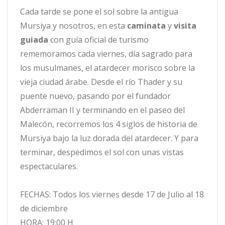
Cada tarde se pone el sol sobre la antigua
Mursiya y nosotros, en esta
caminata
y
visita
guiada
con guía oficial de turismo
rememoramos cada viernes, día sagrado para
los musulmanes, el atardecer morisco sobre la
vieja ciudad árabe. Desde el río Thader y su
puente nuevo, pasando por el fundador
Abderraman II y terminando en el paseo del
Malecón, recorremos los 4 siglos de historia de
Mursiya bajo la luz dorada del atardecer. Y para
terminar, despedimos el sol con unas vistas
espectaculares.
FECHAS: Todos los viernes desde 17 de Julio al 18
de diciembre
HORA: 19:00 H