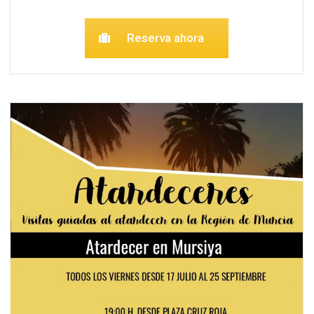
Reserva ahora