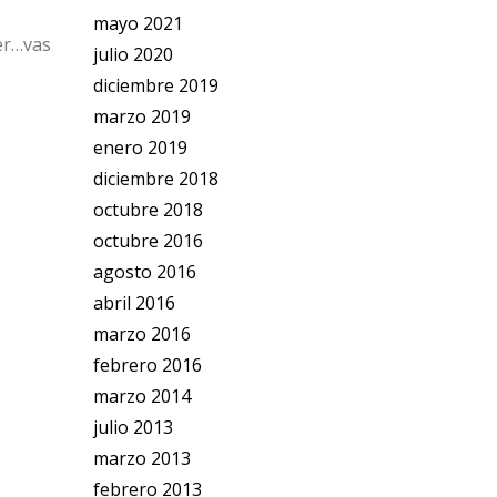
mayo 2021
cer…vas
julio 2020
diciembre 2019
marzo 2019
enero 2019
diciembre 2018
octubre 2018
octubre 2016
agosto 2016
abril 2016
marzo 2016
febrero 2016
marzo 2014
julio 2013
marzo 2013
febrero 2013