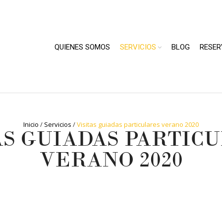
QUIENES SOMOS
SERVICIOS
BLOG
RESER
Inicio
/
Servicios
/
Visitas guiadas particulares verano 2020
AS GUIADAS PARTIC
VERANO 2020