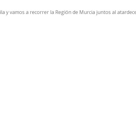
hila y vamos a recorrer la Región de Murcia juntos al atarde