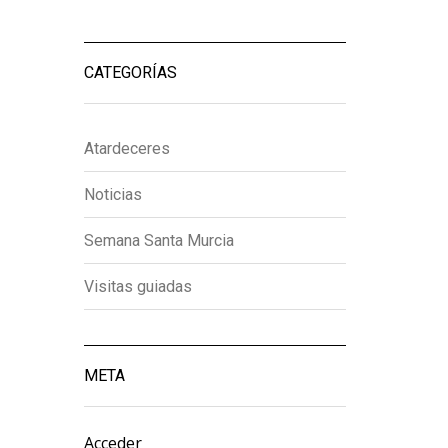
CATEGORÍAS
Atardeceres
Noticias
Semana Santa Murcia
Visitas guiadas
META
Acceder