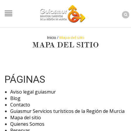
Inicio
/
Mapa del sitio
MAPA DEL SITIO
PÁGINAS
Aviso legal guiasmur
Blog
Contacto
Guiasmur Servicios turísticos de la Región de Murcia
Mapa del sitio
Quienes Somos
Reservas