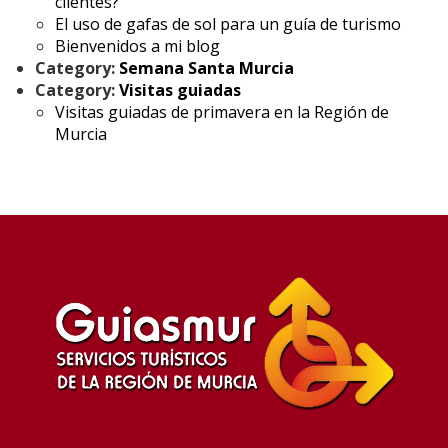
clientes?
El uso de gafas de sol para un guía de turismo
Bienvenidos a mi blog
Category:
Semana Santa Murcia
Category:
Visitas guiadas
Visitas guiadas de primavera en la Región de
Murcia