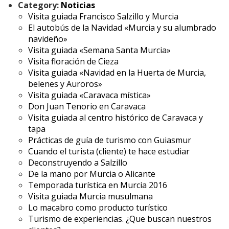
Category:
Noticias
Visita guiada Francisco Salzillo y Murcia
El autobús de la Navidad «Murcia y su alumbrado
navideño»
Visita guiada «Semana Santa Murcia»
Visita floración de Cieza
Visita guiada «Navidad en la Huerta de Murcia,
belenes y Auroros»
Visita guiada «Caravaca mística»
Don Juan Tenorio en Caravaca
Visita guiada al centro histórico de Caravaca y
tapa
Prácticas de guía de turismo con Guiasmur
Cuando el turista (cliente) te hace estudiar
Deconstruyendo a Salzillo
De la mano por Murcia o Alicante
Temporada turística en Murcia 2016
Visita guiada Murcia musulmana
Lo macabro como producto turístico
Turismo de experiencias. ¿Que buscan nuestros