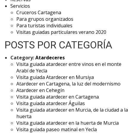
Servicios
Cruceros Cartagena
Para grupos organizados
Para turistas individuales
Visitas guiadas particulares verano 2020
POSTS POR CATEGORÍA
Category:
Atardeceres
Visita guiada atardecer entre vinos en el monte
Arabí de Yecla
Visita guiada Atardecer en Mursiya
Atardecer en Cartagena, la luz del modernismo
Atardecer en Cehegín
Visita guiada atardecer en Cartagena
Visita guiada atardecer Águilas
Visita guiada atardecer en Murcia, de la ciudad a la
huerta
Visita guiada atardecer en la huerta de Murcia
Visita guiada paseo matinal en Yecla