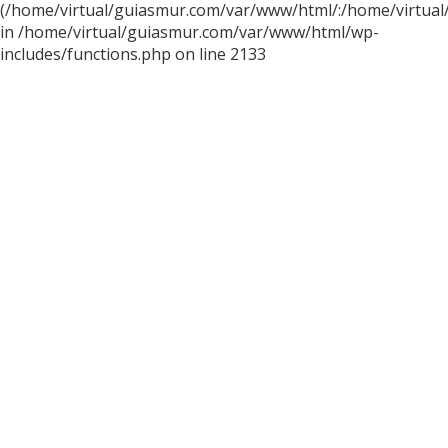
(/home/virtual/guiasmur.com/var/www/html/:/home/virtual
in /home/virtual/guiasmur.com/var/www/html/wp-
includes/functions.php on line 2133