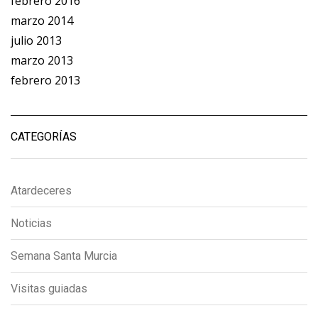
febrero 2016
marzo 2014
julio 2013
marzo 2013
febrero 2013
CATEGORÍAS
Atardeceres
Noticias
Semana Santa Murcia
Visitas guiadas