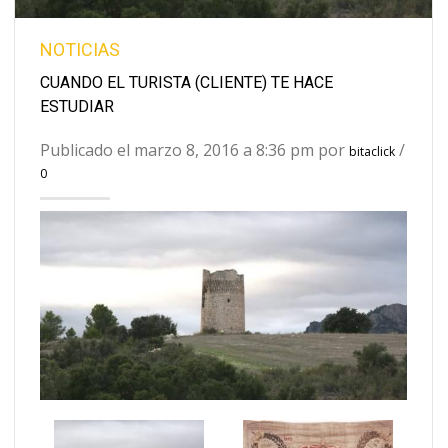
NOTICIAS
CUANDO EL TURISTA (CLIENTE) TE HACE
ESTUDIAR
Publicado el marzo 8, 2016 a 8:36 pm por
/
bitaclick
0