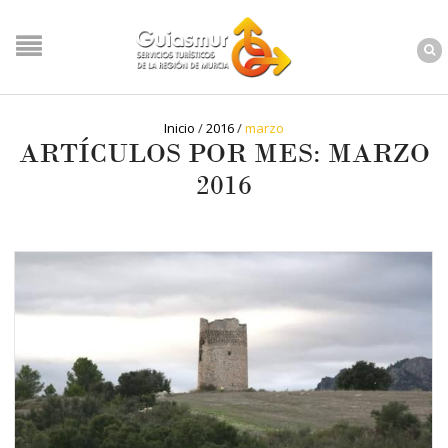
Inicio
/
2016
/
marzo
ARTÍCULOS POR MES: MARZO
2016