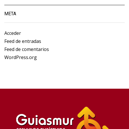
META
Acceder
Feed de entradas
Feed de comentarios
WordPress.org