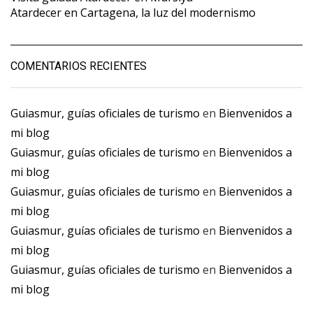
Atardecer en Cartagena, la luz del modernismo
COMENTARIOS RECIENTES
Guiasmur, guías oficiales de turismo
en
Bienvenidos a
mi blog
Guiasmur, guías oficiales de turismo
en
Bienvenidos a
mi blog
Guiasmur, guías oficiales de turismo
en
Bienvenidos a
mi blog
Guiasmur, guías oficiales de turismo
en
Bienvenidos a
mi blog
Guiasmur, guías oficiales de turismo
en
Bienvenidos a
mi blog