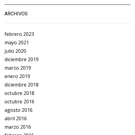
ARCHIVOS
febrero 2023
mayo 2021
julio 2020
diciembre 2019
marzo 2019
enero 2019
diciembre 2018
octubre 2018
octubre 2016
agosto 2016
abril 2016
marzo 2016