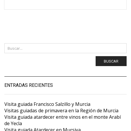
BUSCAR
ENTRADAS RECIENTES
Visita guiada Francisco Salzillo y Murcia
Visitas guiadas de primavera en la Región de Murcia
Visita guiada atardecer entre vinos en el monte Arabí
de Yecla
Visita guiada Atardecer en Mursiya