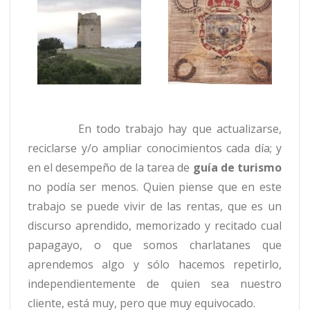
En todo trabajo hay que actualizarse,
reciclarse y/o ampliar conocimientos cada día; y
en el desempeño de la tarea de
guía de turismo
no podía ser menos. Quien piense que en este
trabajo se puede vivir de las rentas, que es un
discurso aprendido, memorizado y recitado cual
papagayo, o que somos charlatanes que
aprendemos algo y sólo hacemos repetirlo,
independientemente de quien sea nuestro
cliente, está muy, pero que muy equivocado.