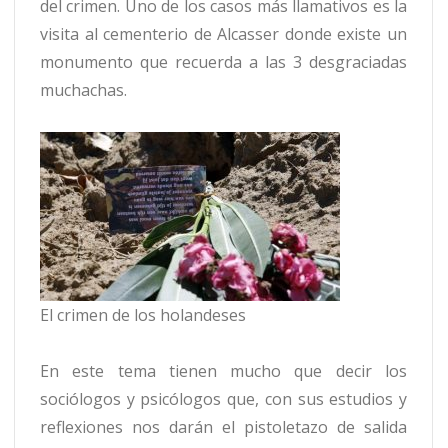
del crimen. Uno de los casos más llamativos es la
visita al cementerio de Alcasser donde existe un
monumento que recuerda a las 3 desgraciadas
muchachas.
El crimen de los holandeses
En este tema tienen mucho que decir los
sociólogos y psicólogos que, con sus estudios y
reflexiones nos darán el pistoletazo de salida