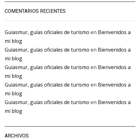
COMENTARIOS RECIENTES
Guiasmur, guías oficiales de turismo
en
Bienvenidos a
mi blog
Guiasmur, guías oficiales de turismo
en
Bienvenidos a
mi blog
Guiasmur, guías oficiales de turismo
en
Bienvenidos a
mi blog
Guiasmur, guías oficiales de turismo
en
Bienvenidos a
mi blog
Guiasmur, guías oficiales de turismo
en
Bienvenidos a
mi blog
ARCHIVOS