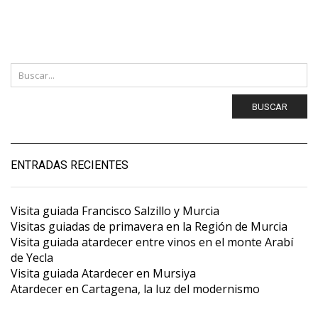
BUSCAR
ENTRADAS RECIENTES
Visita guiada Francisco Salzillo y Murcia
Visitas guiadas de primavera en la Región de Murcia
Visita guiada atardecer entre vinos en el monte Arabí
de Yecla
Visita guiada Atardecer en Mursiya
Atardecer en Cartagena, la luz del modernismo