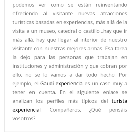
podemos ver como se están reinventando
ofreciendo al visitante nuevas atracciones
turísticas basadas en experiencias, más allá de la
visita a un museo, catedral o castillo…hay que ir
más allá, hay que llegar al interior de nuestro
visitante con nuestras mejores armas. Esa tarea
la dejo para las personas que trabajan en
instituciones y administración y que cobran por
ello, no se lo vamos a dar todo hecho. Por
ejemplo, el
Gaudí experiencia
es un caso muy a
tener en cuenta. En el siguiente enlace se
analizan los perfiles más típicos del
turista
experiencial
. Compañeros, ¿Qué pensáis
vosotros?