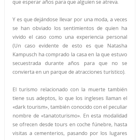
que esperar años para que alguien se atreva.
Y es que dejándose llevar por una moda, a veces
se han obviado los sentimientos de quien ha
vivido el caso como una experiencia personal
(Un caso evidente de esto es que Natasha
Kampusch ha comprado la casa en la que estuvo
secuestrada durante años para que no se
convierta en un parque de atracciones turístico).
El turismo relacionado con la muerte también
tiene sus adeptos, lo que los ingleses llaman el
«dark tourism», también conocido con el peculiar
nombre de «tanatoturismo». En esta modalidad
se ofrecen desde tours en coche fúnebre, hasta
visitas a cementerios, pasando por los lugares