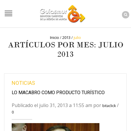
Inicio
/
2013
/
julio
ARTÍCULOS POR MES: JULIO
2013
NOTICIAS
LO MACABRO COMO PRODUCTO TURÍSTICO
Publicado el julio 31, 2013 a 11:55 am por
/
bitaclick
0