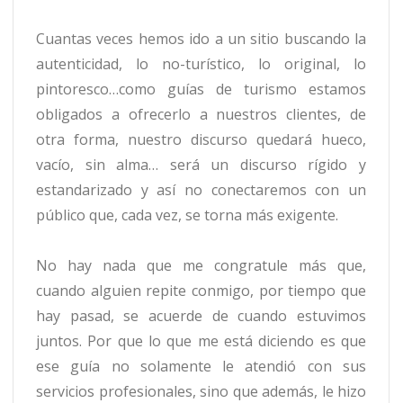
Cuantas veces hemos ido a un sitio buscando la
autenticidad, lo no-turístico, lo original, lo
pintoresco…como guías de turismo estamos
obligados a ofrecerlo a nuestros clientes, de
otra forma, nuestro discurso quedará hueco,
vacío, sin alma… será un discurso rígido y
estandarizado y así no conectaremos con un
público que, cada vez, se torna más exigente.
No hay nada que me congratule más que,
cuando alguien repite conmigo, por tiempo que
hay pasad, se acuerde de cuando estuvimos
juntos. Por que lo que me está diciendo es que
ese guía no solamente le atendió con sus
servicios profesionales, sino que además, le hizo