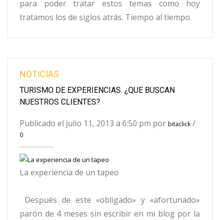
para poder tratar estos temas como hoy
tratamos los de siglos atrás. Tiempo al tiempo.
NOTICIAS
TURISMO DE EXPERIENCIAS. ¿QUE BUSCAN
NUESTROS CLIENTES?
Publicado el julio 11, 2013 a 6:50 pm por
/
bitaclick
0
La experiencia de un tapeo
Después de este «obligado» y «afortunado»
parón de 4 meses sin escribir en mi blog por la