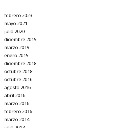
febrero 2023
mayo 2021
julio 2020
diciembre 2019
marzo 2019
enero 2019
diciembre 2018
octubre 2018
octubre 2016
agosto 2016
abril 2016
marzo 2016
febrero 2016
marzo 2014
julio 2013