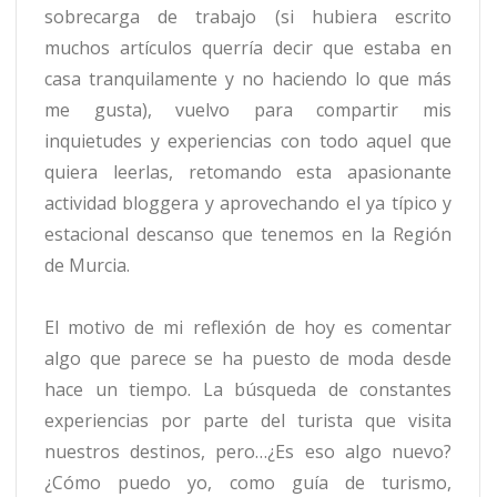
sobrecarga de trabajo (si hubiera escrito
muchos artículos querría decir que estaba en
casa tranquilamente y no haciendo lo que más
me gusta), vuelvo para compartir mis
inquietudes y experiencias con todo aquel que
quiera leerlas, retomando esta apasionante
actividad bloggera y aprovechando el ya típico y
estacional descanso que tenemos en la Región
de Murcia.
El motivo de mi reflexión de hoy es comentar
algo que parece se ha puesto de moda desde
hace un tiempo. La búsqueda de constantes
experiencias por parte del turista que visita
nuestros destinos, pero…¿Es eso algo nuevo?
¿Cómo puedo yo, como guía de turismo,