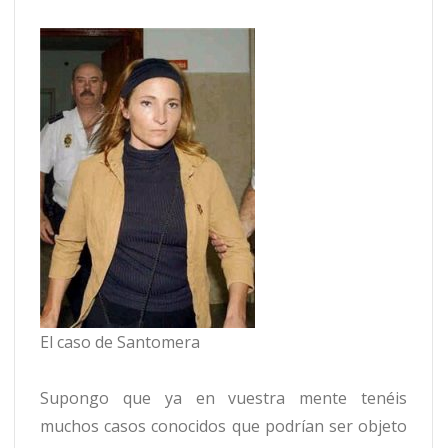
El caso de Santomera
Supongo que ya en vuestra mente tenéis
muchos casos conocidos que podrían ser objeto