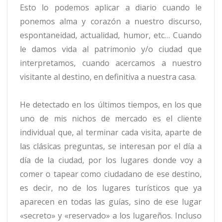
Esto lo podemos aplicar a diario cuando le
ponemos alma y corazón a nuestro discurso,
espontaneidad, actualidad, humor, etc… Cuando
le damos vida al patrimonio y/o ciudad que
interpretamos, cuando acercamos a nuestro
visitante al destino, en definitiva a nuestra casa.
He detectado en los últimos tiempos, en los que
uno de mis nichos de mercado es el cliente
individual que, al terminar cada visita, aparte de
las clásicas preguntas, se interesan por el día a
día de la ciudad, por los lugares donde voy a
comer o tapear como ciudadano de ese destino,
es decir, no de los lugares turísticos que ya
aparecen en todas las guías, sino de ese lugar
«secreto» y «reservado» a los lugareños. Incluso