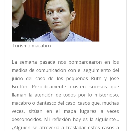
Turismo macabro
La semana pasada nos bombardearon en los
medios de comunicación con el seguimiento del
juicio del caso de los pequeños Ruth y José
Bretón. Periódicamente existen sucesos que
llaman la atención de todos por lo misterioso,
macabro o dantesco del caso, casos que, muchas
veces, sitúan en el mapa lugares a veces
desconocidos. Mi reflexión hoy es la siguiente…
¿Alguien se atrevería a trasladar estos casos a