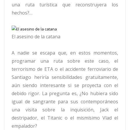
una ruta turística que reconstruyera los
hechos?…
El asesino de la catana
A nadie se escapa que, en estos momentos,
programar una ruta sobre este caso, el
terrorismo de ETA o el accidente ferroviario de
Santiago heriría sensibilidades gratuitamente,
aún siendo interesante si se proyecta con el
debido rigor. La pregunta es, ¿No hubiera sido
igual de sangrante para sus contemporáneos
una visita sobre la inquisición, Jack el
destripador, el Titanic o el mismísimo Vlad el
empalador?