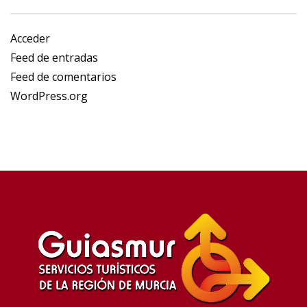
Acceder
Feed de entradas
Feed de comentarios
WordPress.org