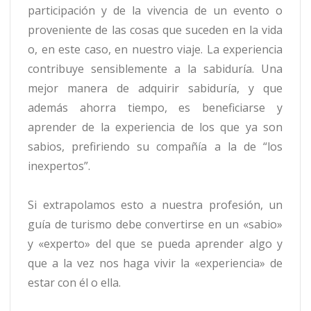
participación y de la vivencia de un evento o
proveniente de las cosas que suceden en la vida
o, en este caso, en nuestro viaje. La experiencia
contribuye sensiblemente a la sabiduría. Una
mejor manera de adquirir sabiduría, y que
además ahorra tiempo, es beneficiarse y
aprender de la experiencia de los que ya son
sabios, prefiriendo su compañía a la de “los
inexpertos”.
Si extrapolamos esto a nuestra profesión, un
guía de turismo debe convertirse en un «sabio»
y «experto» del que se pueda aprender algo y
que a la vez nos haga vivir la «experiencia» de
estar con él o ella.