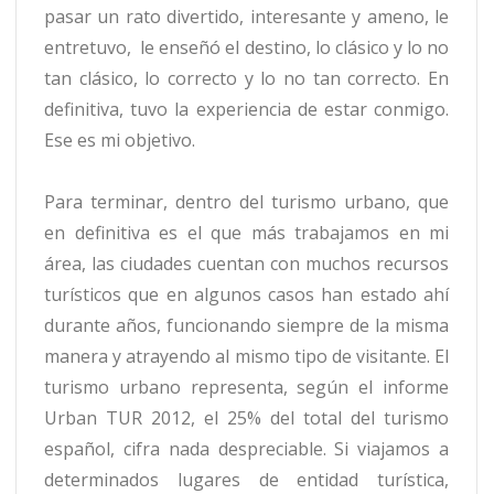
pasar un rato divertido, interesante y ameno, le
entretuvo, le enseñó el destino, lo clásico y lo no
tan clásico, lo correcto y lo no tan correcto. En
definitiva, tuvo la experiencia de estar conmigo.
Ese es mi objetivo.
Para terminar, dentro del turismo urbano, que
en definitiva es el que más trabajamos en mi
área, las ciudades cuentan con muchos recursos
turísticos que en algunos casos han estado ahí
durante años, funcionando siempre de la misma
manera y atrayendo al mismo tipo de visitante. El
turismo urbano representa, según el informe
Urban TUR 2012, el 25% del total del turismo
español, cifra nada despreciable. Si viajamos a
determinados lugares de entidad turística,