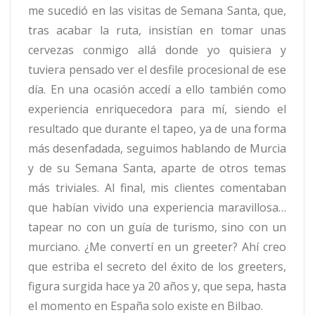
me sucedió en las visitas de Semana Santa, que,
tras acabar la ruta, insistían en tomar unas
cervezas conmigo allá donde yo quisiera y
tuviera pensado ver el desfile procesional de ese
día. En una ocasión accedí a ello también como
experiencia enriquecedora para mí, siendo el
resultado que durante el tapeo, ya de una forma
más desenfadada, seguimos hablando de Murcia
y de su Semana Santa, aparte de otros temas
más triviales. Al final, mis clientes comentaban
que habían vivido una experiencia maravillosa…
tapear no con un guía de turismo, sino con un
murciano. ¿Me convertí en un greeter? Ahí creo
que estriba el secreto del éxito de los greeters,
figura surgida hace ya 20 años y, que sepa, hasta
el momento en España solo existe en Bilbao.