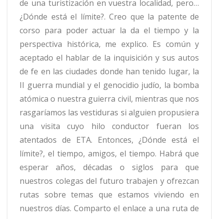
de una turistización en vuestra localidad, pero…
¿Dónde está el límite?. Creo que la patente de
corso para poder actuar la da el tiempo y la
perspectiva histórica, me explico. Es común y
aceptado el hablar de la inquisición y sus autos
de fe en las ciudades donde han tenido lugar, la
II guerra mundial y el genocidio judío, la bomba
atómica o nuestra guierra civil, mientras que nos
rasgaríamos las vestiduras si alguien propusiera
una visita cuyo hilo conductor fueran los
atentados de ETA. Entonces, ¿Dónde está el
límite?, el tiempo, amigos, el tiempo. Habrá que
esperar años, décadas o siglos para que
nuestros colegas del futuro trabajen y ofrezcan
rutas sobre temas que estamos viviendo en
nuestros días. Comparto el enlace a una ruta de