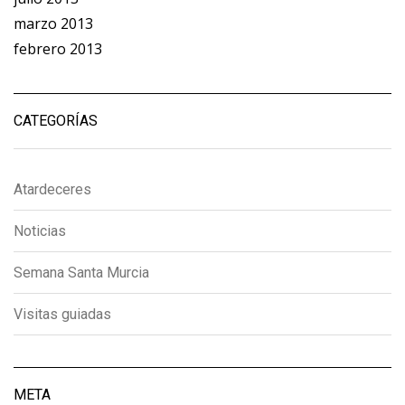
marzo 2013
febrero 2013
CATEGORÍAS
Atardeceres
Noticias
Semana Santa Murcia
Visitas guiadas
META