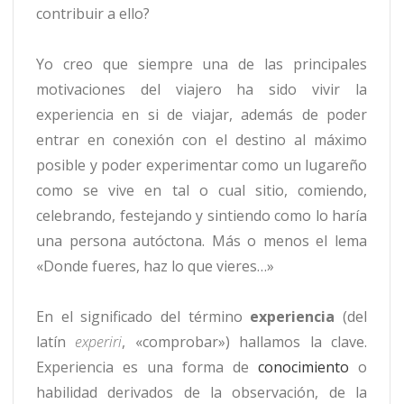
contribuir a ello?
Yo creo que siempre una de las principales
motivaciones del viajero ha sido vivir la
experiencia en si de viajar, además de poder
entrar en conexión con el destino al máximo
posible y poder experimentar como un lugareño
como se vive en tal o cual sitio, comiendo,
celebrando, festejando y sintiendo como lo haría
una persona autóctona. Más o menos el lema
«Donde fueres, haz lo que vieres…»
En el significado del término
experiencia
(del
latín
experiri
, «comprobar») hallamos la clave.
Experiencia es una forma de
conocimiento
o
habilidad derivados de la observación, de la