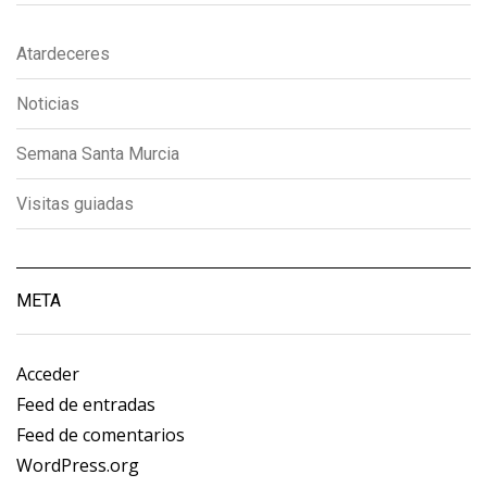
Atardeceres
Noticias
Semana Santa Murcia
Visitas guiadas
META
Acceder
Feed de entradas
Feed de comentarios
WordPress.org