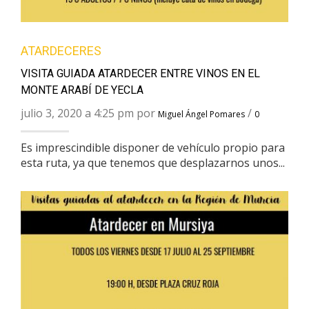
ATARDECERES
VISITA GUIADA ATARDECER ENTRE VINOS EN EL
MONTE ARABÍ DE YECLA
julio 3, 2020 a 4:25 pm por
/
Miguel Ángel Pomares
0
Es imprescindible disponer de vehículo propio para
esta ruta, ya que tenemos que desplazarnos unos...