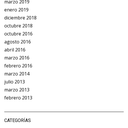
marzo 2019
enero 2019
diciembre 2018
octubre 2018
octubre 2016
agosto 2016
abril 2016
marzo 2016
febrero 2016
marzo 2014
julio 2013
marzo 2013
febrero 2013
CATEGORÍAS