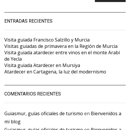
ENTRADAS RECIENTES
Visita guiada Francisco Salzillo y Murcia
Visitas guiadas de primavera en la Región de Murcia
Visita guiada atardecer entre vinos en el monte Arabí
de Yecla
Visita guiada Atardecer en Mursiya
Atardecer en Cartagena, la luz del modernismo
COMENTARIOS RECIENTES
Guiasmur, guías oficiales de turismo
en
Bienvenidos a
mi blog
Guiasmur, guías oficiales de turismo
en
Bienvenidos a