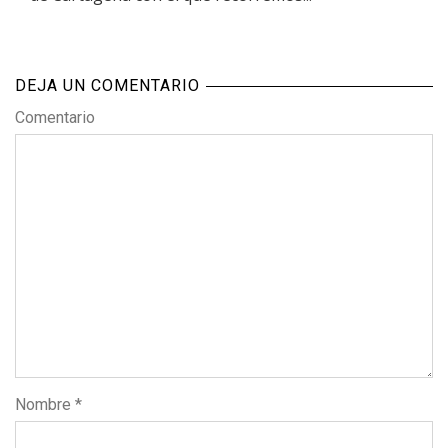
DEJA UN COMENTARIO
Comentario
Nombre
*