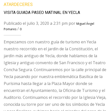
ATARDECERES
VISITA GUIADA PASEO MATINAL EN YECLA
Publicado el julio 3, 2020 a 2:31 pm por
Miguel Ángel
/
Pomares
0
Empezamos con nuestro guía de turismo en Yecla
nuestro recorrido en el jardín de la Constitución, el
jardín más antiguo de Yecla, donde hablamos de la
Iglesia y antiguo convento de San Francisco y el Teatro
Concha Segura. Continuaremos por la calle principal de
Yecla pasando por nuestra emblemática Basílica de la
Purísima hasta llegar a la Plaza Mayor donde se
encuentran el Ayuntamiento, la Oficina de Turismo y el
Auditorio. Continuamos el recorrido por la Iglesia Vieja,
conocida su torre por ser uno de los símbolos de Yecla