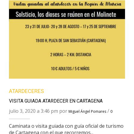
ATARDECERES
VISITA GUIADA ATARDECER EN CARTAGENA
julio 3, 2020 a 3:46 pm por
/
Miguel Ángel Pomares
0
Caminata o visita guiada con guía oficial de turismo
de Cartagena con el que recorremos...