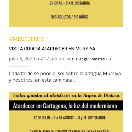
ATARDECERES
VISITA GUIADA ATARDECER EN MURSIYA
julio 3, 2020 a 4:17 pm por
/
Miguel Ángel Pomares
0
Cada tarde se pone el sol sobre la antigua Mursiya
y nosotros, en esta caminata...