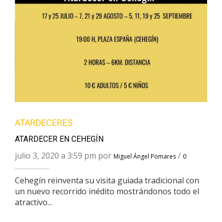
ATARDECERES
ATARDECER EN CEHEGÍN
julio 3, 2020 a 3:59 pm por
/
Miguel Ángel Pomares
0
Cehegín reinventa su visita guiada tradicional con
un nuevo recorrido inédito mostrándonos todo el
atractivo...