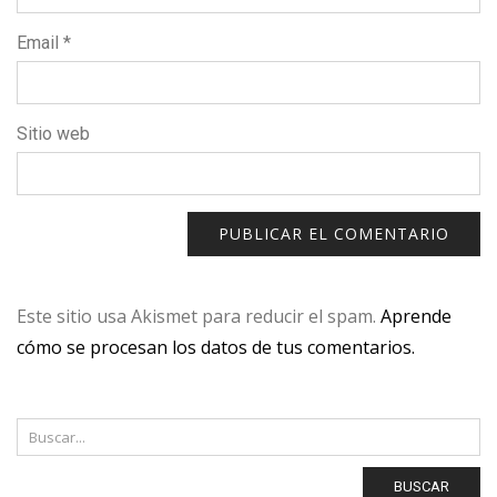
Email
*
Sitio web
Este sitio usa Akismet para reducir el spam.
Aprende
cómo se procesan los datos de tus comentarios.
BUSCAR