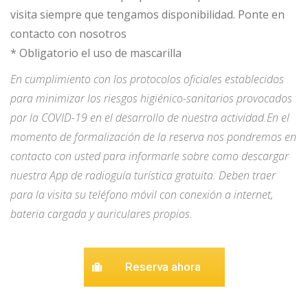
visita siempre que tengamos disponibilidad. Ponte en
contacto con nosotros
* Obligatorio el uso de mascarilla
En cumplimiento con los protocolos oficiales establecidos
para minimizar los riesgos higiénico-sanitarios provocados
por la COVID-19 en el desarrollo de nuestra actividad.
En el
momento de formalización de la reserva nos pondremos en
contacto con usted para informarle sobre como descargar
nuestra App de radioguía turística gratuita. Deben traer
para la visita su teléfono móvil con conexión a internet,
bateria cargada y auriculares propios.
Reserva ahora