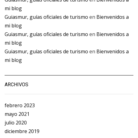
mi blog
Guiasmur, guías oficiales de turismo
en
Bienvenidos a
mi blog
Guiasmur, guías oficiales de turismo
en
Bienvenidos a
mi blog
Guiasmur, guías oficiales de turismo
en
Bienvenidos a
mi blog
ARCHIVOS
febrero 2023
mayo 2021
julio 2020
diciembre 2019