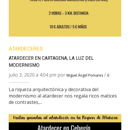
ATARDECERES
ATARDECER EN CARTAGENA, LA LUZ DEL
MODERNISMO
julio 3, 2020 a 4:04 pm por
/
Miguel Ángel Pomares
0
La riqueza arquitectónica y decorativa del
modernismo al atardecer nos regala ricos matices
de contrastes,...