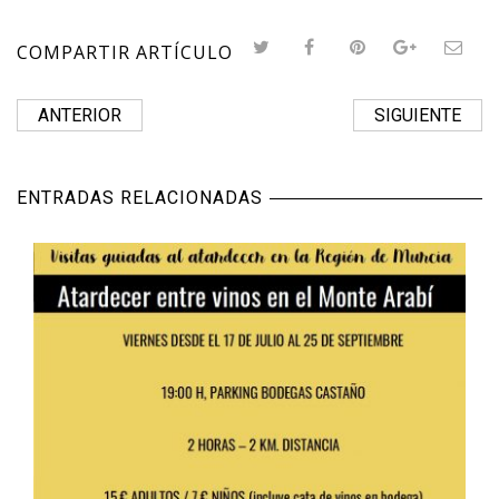
COMPARTIR ARTÍCULO
ANTERIOR
SIGUIENTE
ENTRADAS RELACIONADAS