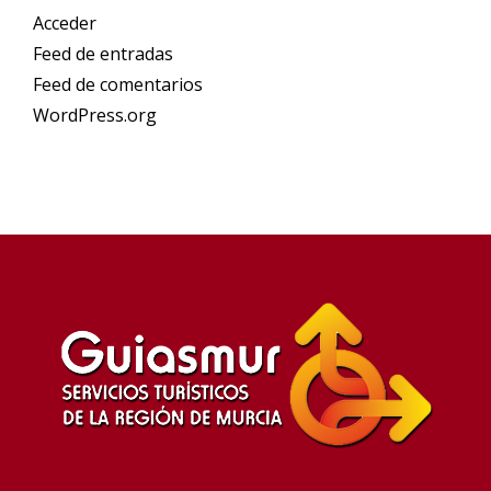
Acceder
Feed de entradas
Feed de comentarios
WordPress.org