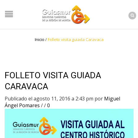
Inicio
/
Folleto visita guiada Caravaca
FOLLETO VISITA GUIADA
CARAVACA
Publicado el agosto 11, 2016 a 2:43 pm
por
Miguel
Ángel Pomares
/
/
0