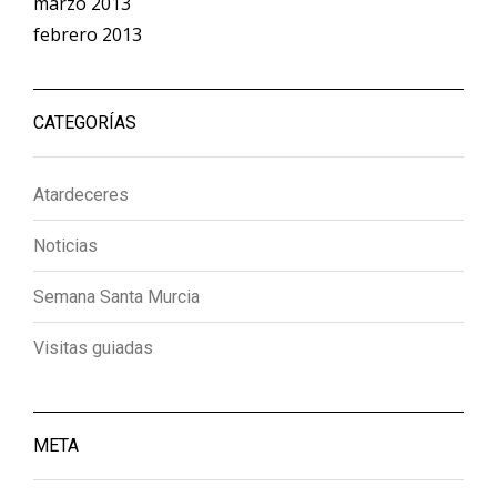
marzo 2013
febrero 2013
CATEGORÍAS
Atardeceres
Noticias
Semana Santa Murcia
Visitas guiadas
META