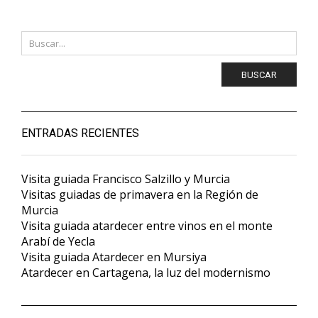
BUSCAR
ENTRADAS RECIENTES
Visita guiada Francisco Salzillo y Murcia
Visitas guiadas de primavera en la Región de
Murcia
Visita guiada atardecer entre vinos en el monte
Arabí de Yecla
Visita guiada Atardecer en Mursiya
Atardecer en Cartagena, la luz del modernismo