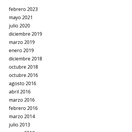
febrero 2023
mayo 2021
julio 2020
diciembre 2019
marzo 2019
enero 2019
diciembre 2018
octubre 2018
octubre 2016
agosto 2016
abril 2016
marzo 2016
febrero 2016
marzo 2014
julio 2013