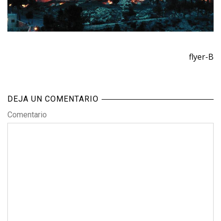
flyer-B
DEJA UN COMENTARIO
Comentario