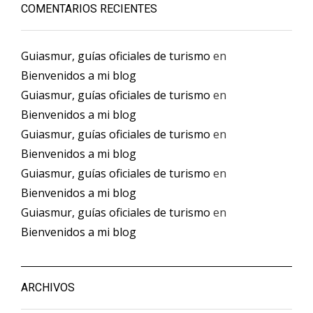
COMENTARIOS RECIENTES
Guiasmur, guías oficiales de turismo
en
Bienvenidos a mi blog
Guiasmur, guías oficiales de turismo
en
Bienvenidos a mi blog
Guiasmur, guías oficiales de turismo
en
Bienvenidos a mi blog
Guiasmur, guías oficiales de turismo
en
Bienvenidos a mi blog
Guiasmur, guías oficiales de turismo
en
Bienvenidos a mi blog
ARCHIVOS