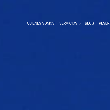
QUIENES SOMOS
SERVICIOS
BLOG
RESER