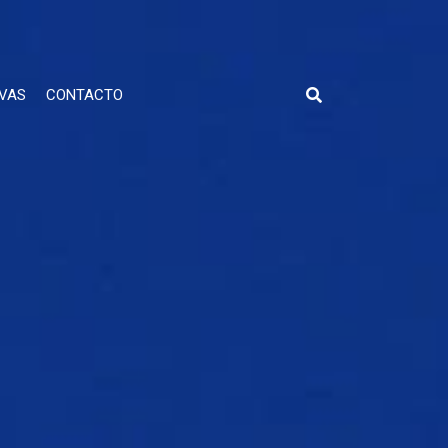
VAS
CONTACTO