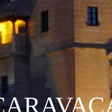
CARAVAC