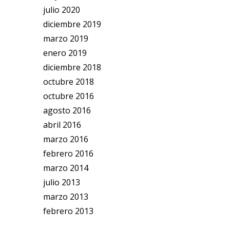
julio 2020
diciembre 2019
marzo 2019
enero 2019
diciembre 2018
octubre 2018
octubre 2016
agosto 2016
abril 2016
marzo 2016
febrero 2016
marzo 2014
julio 2013
marzo 2013
febrero 2013