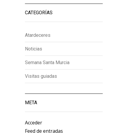
CATEGORÍAS
Atardeceres
Noticias
Semana Santa Murcia
Visitas guiadas
META
Acceder
Feed de entradas