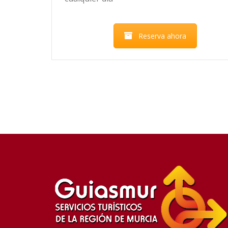
Reserva ahora