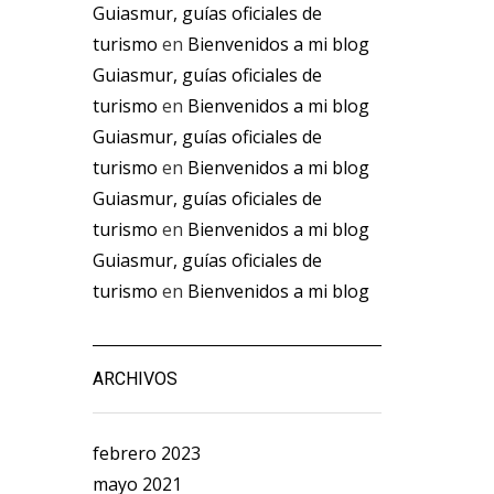
Guiasmur, guías oficiales de
turismo
en
Bienvenidos a mi blog
Guiasmur, guías oficiales de
turismo
en
Bienvenidos a mi blog
Guiasmur, guías oficiales de
turismo
en
Bienvenidos a mi blog
Guiasmur, guías oficiales de
turismo
en
Bienvenidos a mi blog
Guiasmur, guías oficiales de
turismo
en
Bienvenidos a mi blog
ARCHIVOS
febrero 2023
mayo 2021