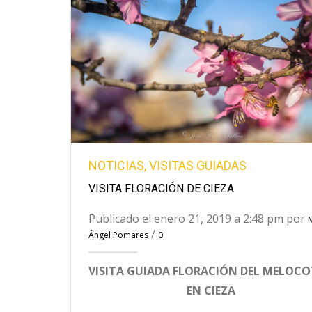
NOTICIAS
,
VISITAS GUIADAS
VISITA FLORACIÓN DE CIEZA
Publicado el enero 21, 2019 a 2:48 pm por
/
Ángel Pomares
0
VISITA GUIADA FLORACIÓN DEL MELOC
EN CIEZA