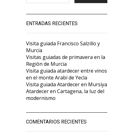
ENTRADAS RECIENTES
Visita guiada Francisco Salzillo y
Murcia
Visitas guiadas de primavera en la
Región de Murcia
Visita guiada atardecer entre vinos
en el monte Arabí de Yecla
Visita guiada Atardecer en Mursiya
Atardecer en Cartagena, la luz del
modernismo
COMENTARIOS RECIENTES