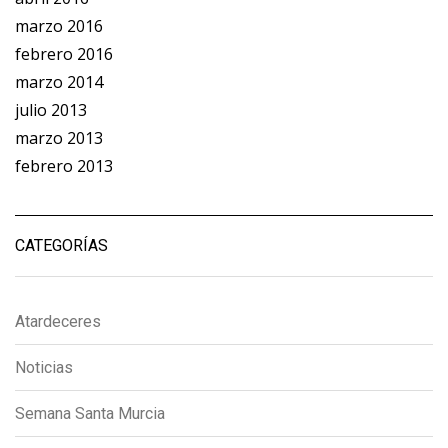
marzo 2016
febrero 2016
marzo 2014
julio 2013
marzo 2013
febrero 2013
CATEGORÍAS
Atardeceres
Noticias
Semana Santa Murcia