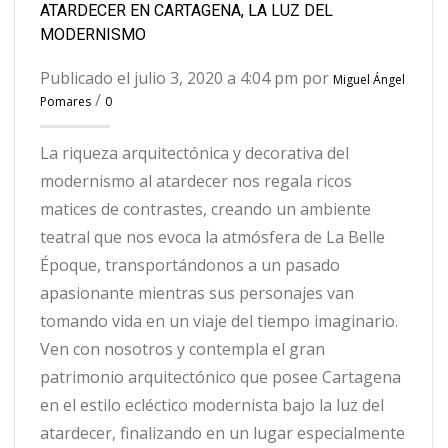
ATARDECER EN CARTAGENA, LA LUZ DEL
MODERNISMO
Publicado el julio 3, 2020 a 4:04 pm por
Miguel Ángel
/
Pomares
0
La riqueza arquitectónica y decorativa del
modernismo al atardecer nos regala ricos
matices de contrastes, creando un ambiente
teatral que nos evoca la atmósfera de La Belle
Époque, transportándonos a un pasado
apasionante mientras sus personajes van
tomando vida en un viaje del tiempo imaginario.
Ven con nosotros y contempla el gran
patrimonio arquitectónico que posee Cartagena
en el estilo ecléctico modernista bajo la luz del
atardecer, finalizando en un lugar especialmente