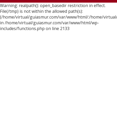
Warning: realpath(): open_basedir restriction in effect.
File(/tmp) is not within the allowed path(s):
(/home/virtual/guiasmur.com/var/www/html/:/home/virtual
in /home/virtual/guiasmur.com/var/www/html/wp-
includes/functions.php on line 2133