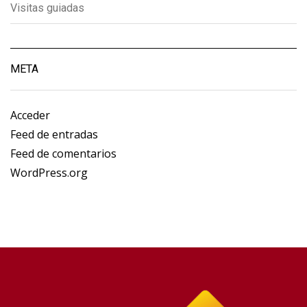
Visitas guiadas
META
Acceder
Feed de entradas
Feed de comentarios
WordPress.org