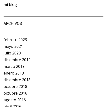
mi blog
ARCHIVOS
febrero 2023
mayo 2021
julio 2020
diciembre 2019
marzo 2019
enero 2019
diciembre 2018
octubre 2018
octubre 2016
agosto 2016
abril 2016