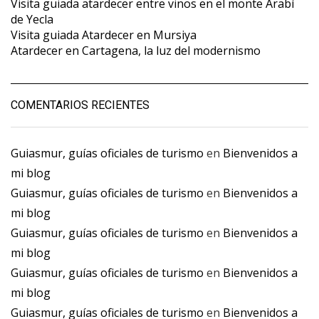
Visita guiada atardecer entre vinos en el monte Arabí
de Yecla
Visita guiada Atardecer en Mursiya
Atardecer en Cartagena, la luz del modernismo
COMENTARIOS RECIENTES
Guiasmur, guías oficiales de turismo
en
Bienvenidos a
mi blog
Guiasmur, guías oficiales de turismo
en
Bienvenidos a
mi blog
Guiasmur, guías oficiales de turismo
en
Bienvenidos a
mi blog
Guiasmur, guías oficiales de turismo
en
Bienvenidos a
mi blog
Guiasmur, guías oficiales de turismo
en
Bienvenidos a