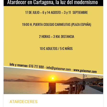
ATARDECERES