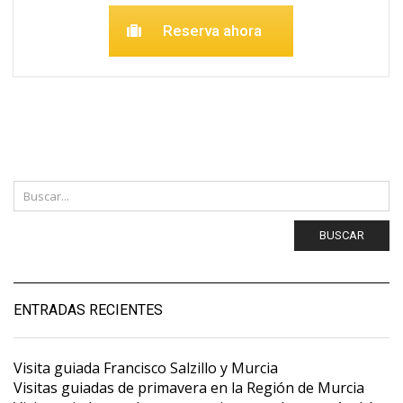
Reserva ahora
BUSCAR
ENTRADAS RECIENTES
Visita guiada Francisco Salzillo y Murcia
Visitas guiadas de primavera en la Región de Murcia