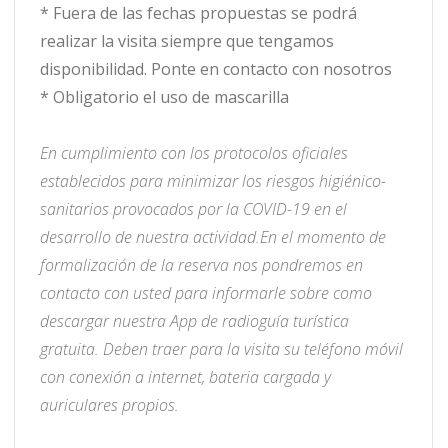
* Fuera de las fechas propuestas se podrá
realizar la visita siempre que tengamos
disponibilidad. Ponte en contacto con nosotros
* Obligatorio el uso de mascarilla
En cumplimiento con los protocolos oficiales
establecidos para minimizar los riesgos higiénico-
sanitarios provocados por la COVID-19 en el
desarrollo de nuestra actividad.
En el momento de
formalización de la reserva nos pondremos en
contacto con usted para informarle sobre como
descargar nuestra App de radioguía turística
gratuita. Deben traer para la visita su teléfono móvil
con conexión a internet, bateria cargada y
auriculares propios.