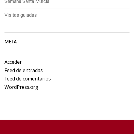
Semana Santa Murcia
Visitas guiadas
META
Acceder
Feed de entradas
Feed de comentarios
WordPress.org