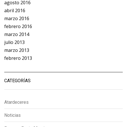
agosto 2016
abril 2016
marzo 2016
febrero 2016
marzo 2014
julio 2013
marzo 2013
febrero 2013
CATEGORÍAS
Atardeceres
Noticias