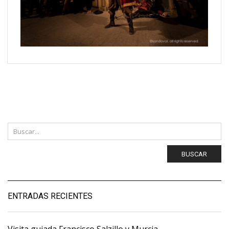
BUSCAR
ENTRADAS RECIENTES