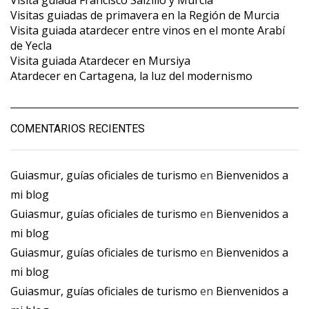
Visita guiada Francisco Salzillo y Murcia
Visitas guiadas de primavera en la Región de Murcia
Visita guiada atardecer entre vinos en el monte Arabí
de Yecla
Visita guiada Atardecer en Mursiya
Atardecer en Cartagena, la luz del modernismo
COMENTARIOS RECIENTES
Guiasmur, guías oficiales de turismo
en
Bienvenidos a
mi blog
Guiasmur, guías oficiales de turismo
en
Bienvenidos a
mi blog
Guiasmur, guías oficiales de turismo
en
Bienvenidos a
mi blog
Guiasmur, guías oficiales de turismo
en
Bienvenidos a