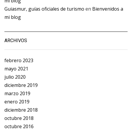
mi blog
Guiasmur, guías oficiales de turismo
en
Bienvenidos a
mi blog
ARCHIVOS
febrero 2023
mayo 2021
julio 2020
diciembre 2019
marzo 2019
enero 2019
diciembre 2018
octubre 2018
octubre 2016