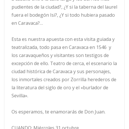
pudientes de la ciudad?, ¿Y si la taberna del laurel
fuera el bodegón Isi?, ¿Y si todo hubiera pasado
en Caravaca?…
Esta es nuestra apuesta con esta visita guiada y
teatralizada, todo pasa en Caravaca en 1546 y
los caravaqueños y visitantes son testigos de
excepción de ello. Teatro de cerca, el escenario la
ciudad histórica de Caravaca y sus personajes,
los inmortales creados por Zorrilla herederos de
la literatura del siglo de oro y el «burlador de
Sevilla».
Os esperamos, te enamorarás de Don Juan.
CUANDO: Miércoles 31 octubre