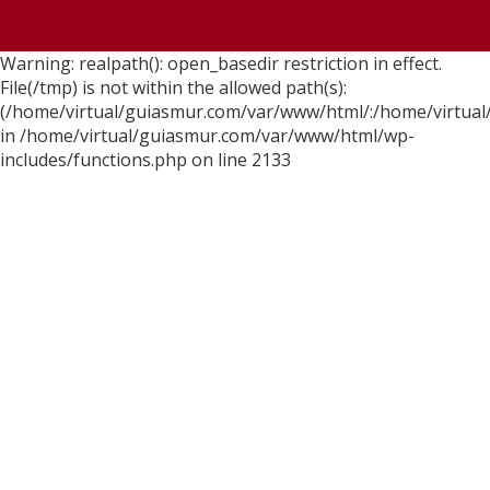
Warning: realpath(): open_basedir restriction in effect.
File(/tmp) is not within the allowed path(s):
(/home/virtual/guiasmur.com/var/www/html/:/home/virtual
in /home/virtual/guiasmur.com/var/www/html/wp-
includes/functions.php on line 2133