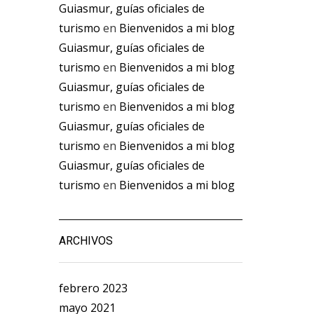
Guiasmur, guías oficiales de
turismo
en
Bienvenidos a mi blog
Guiasmur, guías oficiales de
turismo
en
Bienvenidos a mi blog
Guiasmur, guías oficiales de
turismo
en
Bienvenidos a mi blog
Guiasmur, guías oficiales de
turismo
en
Bienvenidos a mi blog
Guiasmur, guías oficiales de
turismo
en
Bienvenidos a mi blog
ARCHIVOS
febrero 2023
mayo 2021