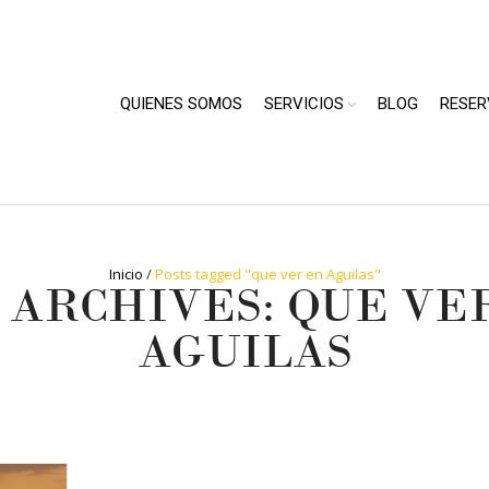
QUIENES SOMOS
SERVICIOS
BLOG
RESER
Inicio
/
Posts tagged "que ver en Aguilas"
 ARCHIVES: QUE VE
AGUILAS