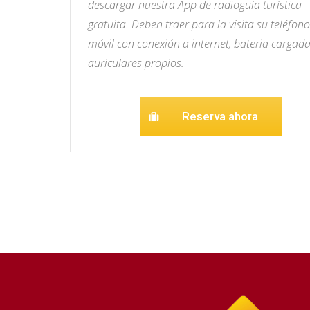
descargar nuestra App de radioguía turística
gratuita. Deben traer para la visita su teléfono
móvil con conexión a internet, bateria cargada
auriculares propios.
Reserva ahora