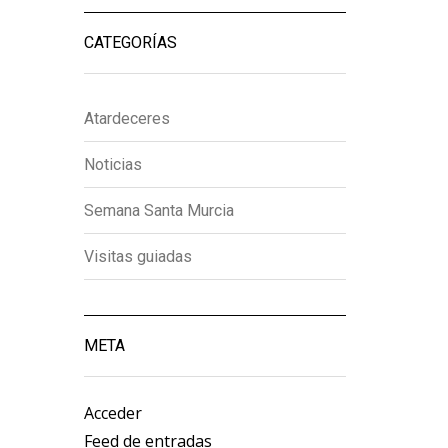
CATEGORÍAS
Atardeceres
Noticias
Semana Santa Murcia
Visitas guiadas
META
Acceder
Feed de entradas