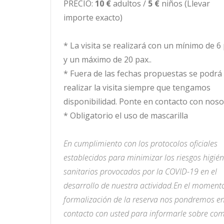
PRECIO:
10 €
adultos /
5 €
niños (Llevar
importe exacto)
* La visita se realizará con un mínimo de 6
y un máximo de 20 pax..
* Fuera de las fechas propuestas se podrá
realizar la visita siempre que tengamos
disponibilidad. Ponte en contacto con nos
* Obligatorio el uso de mascarilla
En cumplimiento con los protocolos oficiales
establecidos para minimizar los riesgos higién
sanitarios provocados por la COVID-19 en el
desarrollo de nuestra actividad.
En el moment
formalización de la reserva nos pondremos e
contacto con usted para informarle sobre co