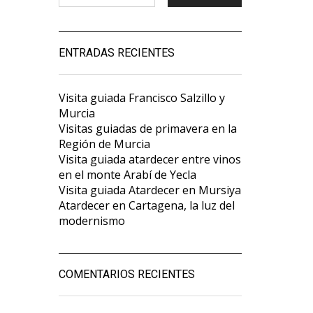
ENTRADAS RECIENTES
Visita guiada Francisco Salzillo y
Murcia
Visitas guiadas de primavera en la
Región de Murcia
Visita guiada atardecer entre vinos
en el monte Arabí de Yecla
Visita guiada Atardecer en Mursiya
Atardecer en Cartagena, la luz del
modernismo
COMENTARIOS RECIENTES