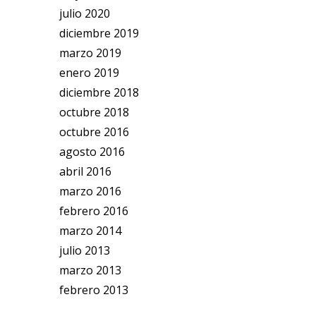
julio 2020
diciembre 2019
marzo 2019
enero 2019
diciembre 2018
octubre 2018
octubre 2016
agosto 2016
abril 2016
marzo 2016
febrero 2016
marzo 2014
julio 2013
marzo 2013
febrero 2013