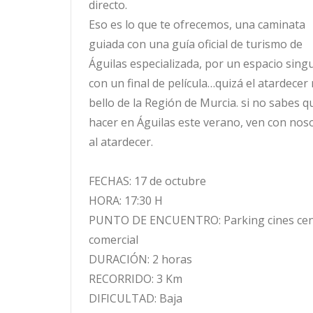
directo.
Eso es lo que te ofrecemos, una caminata
guiada con una guía oficial de turismo de
Águilas especializada, por un espacio singu
con un final de película…quizá el atardecer
bello de la Región de Murcia. si no sabes q
hacer en Águilas este verano, ven con nos
al atardecer.
FECHAS: 17 de octubre
HORA: 17:30 H
PUNTO DE ENCUENTRO: Parking cines cen
comercial
DURACIÓN: 2 horas
RECORRIDO: 3 Km
DIFICULTAD: Baja