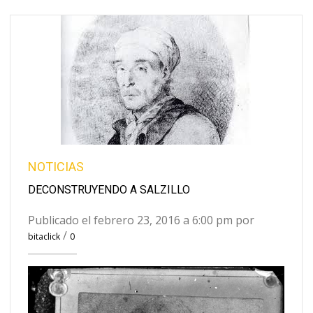
NOTICIAS
DECONSTRUYENDO A SALZILLO
Publicado el febrero 23, 2016 a 6:00 pm por
/
bitaclick
0