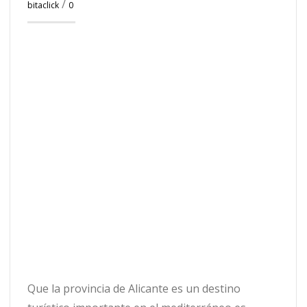
/
bitaclick
0
Que la provincia de Alicante es un destino