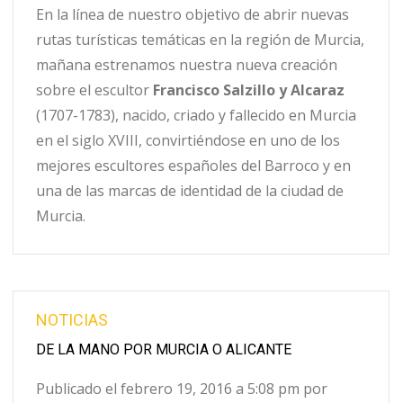
En la línea de nuestro objetivo de abrir nuevas
rutas turísticas temáticas en la región de Murcia,
mañana estrenamos nuestra nueva creación
sobre el escultor
Francisco Salzillo y Alcaraz
(1707-1783), nacido, criado y fallecido en Murcia
en el siglo XVIII, convirtiéndose en uno de los
mejores escultores españoles del Barroco y en
una de las marcas de identidad de la ciudad de
Murcia.
NOTICIAS
DE LA MANO POR MURCIA O ALICANTE
Publicado el febrero 19, 2016 a 5:08 pm por