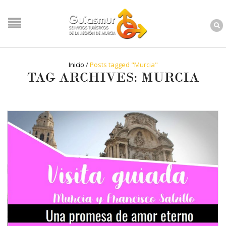
Inicio
/
Posts tagged "Murcia"
TAG ARCHIVES: MURCIA