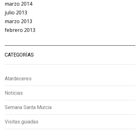
marzo 2014
julio 2013
marzo 2013
febrero 2013
CATEGORÍAS
Atardeceres
Noticias
Semana Santa Murcia
Visitas guiadas