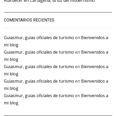
Atardecer en Cartagena, la luz del modernismo
COMENTARIOS RECIENTES
Guiasmur, guías oficiales de turismo
en
Bienvenidos a
mi blog
Guiasmur, guías oficiales de turismo
en
Bienvenidos a
mi blog
Guiasmur, guías oficiales de turismo
en
Bienvenidos a
mi blog
Guiasmur, guías oficiales de turismo
en
Bienvenidos a
mi blog
Guiasmur, guías oficiales de turismo
en
Bienvenidos a
mi blog