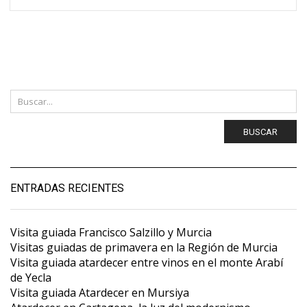
BUSCAR
ENTRADAS RECIENTES
Visita guiada Francisco Salzillo y Murcia
Visitas guiadas de primavera en la Región de Murcia
Visita guiada atardecer entre vinos en el monte Arabí
de Yecla
Visita guiada Atardecer en Mursiya