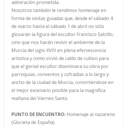
admiración prometida.
Nosotros también le rendimos homenaje en
forma de visitas guiadas que, desde el sábado 4
de marzo hasta el sábado 1 de abril no sólo
glosarán la figura del escultor Francisco Salzillo,
sino que nos harán revivir el ambiente de la
Murcia del siglo XVIII en plena efervescencia
artística y como sirvió de caldo de cultivo para
que el genial escultor diseminara su obra por
parroquias, conventos y cofradías a lo largo y
ancho de la ciudad de Murcia, convirtiéndose en
el mejor escenario posible para la magnífica
mañana del Viernes Santo.
PUNTO DE ENCUENTRO:
Homenaje al nazareno
(Glorieta de España)