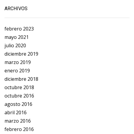
ARCHIVOS
febrero 2023
mayo 2021
julio 2020
diciembre 2019
marzo 2019
enero 2019
diciembre 2018
octubre 2018
octubre 2016
agosto 2016
abril 2016
marzo 2016
febrero 2016