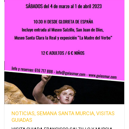
NOTICIAS
,
SEMANA SANTA MURCIA
,
VISITAS
GUIADAS