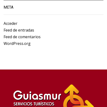
META
Acceder
Feed de entradas
Feed de comentarios
WordPress.org