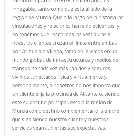
turístico importante en el mediterráneo es
innegable, tanto como que está al lado de la
región de Murcia. Que a lo largo de la historia las
vinculaciones y relaciones han sido evidentes, y
no tenemos que rasgarnos las vestiduras si
nuestros clientes cruzan el límite entre ambas
por Orihuela o Villena, también. Vivimos en un
mundo global, de infraestructuras y medios de
transporte cada vez más rápidos y seguros,
vivimos conectados física y virtualmente y,
personalmente, a nosotros no nos importa que
un cliente elija la provincia de Alicante o, siendo
este su destino principal, escoja la región de
Murcia como destino complementario, siempre
que siga siendo nuestro cliente y nuestros
servicios vean cubiertas sus expectativas.