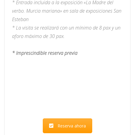
* Entrada incluida a la exposición «La Madre del
verbo. Murcia mariana» en sala de exposiciones San
Esteban
* La visita se realizará con un mínimo de 8 pax y un
aforo máximo de 30 pax.
* Imprescindible reserva previa
Reserva ahora