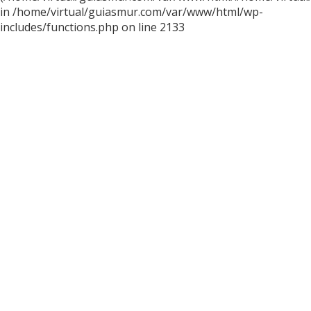
in /home/virtual/guiasmur.com/var/www/html/wp-
includes/functions.php on line 2133