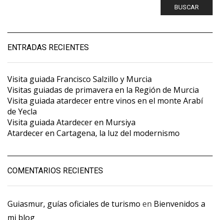
BUSCAR
ENTRADAS RECIENTES
Visita guiada Francisco Salzillo y Murcia
Visitas guiadas de primavera en la Región de Murcia
Visita guiada atardecer entre vinos en el monte Arabí
de Yecla
Visita guiada Atardecer en Mursiya
Atardecer en Cartagena, la luz del modernismo
COMENTARIOS RECIENTES
Guiasmur, guías oficiales de turismo
en
Bienvenidos a
mi blog