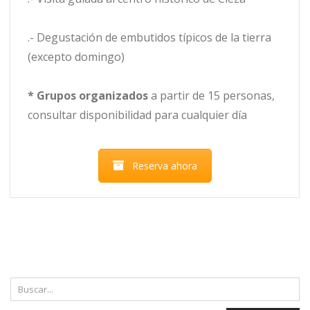
.- Degustación de embutidos típicos de la tierra
(excepto domingo)
*
Grupos organizados
a partir de 15 personas,
consultar disponibilidad para cualquier día
Reserva ahora