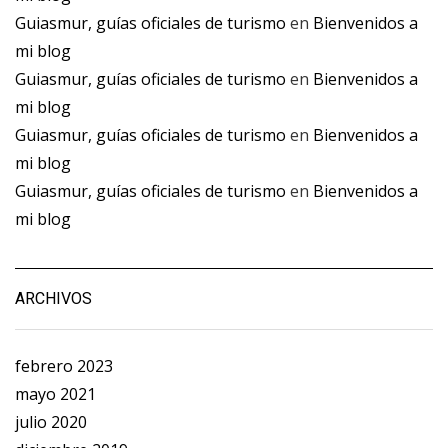
Guiasmur, guías oficiales de turismo
en
Bienvenidos a
mi blog
Guiasmur, guías oficiales de turismo
en
Bienvenidos a
mi blog
Guiasmur, guías oficiales de turismo
en
Bienvenidos a
mi blog
Guiasmur, guías oficiales de turismo
en
Bienvenidos a
mi blog
ARCHIVOS
febrero 2023
mayo 2021
julio 2020