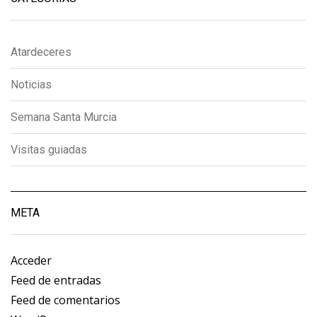
Atardeceres
Noticias
Semana Santa Murcia
Visitas guiadas
META
Acceder
Feed de entradas
Feed de comentarios