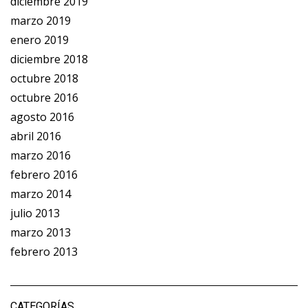
diciembre 2019
marzo 2019
enero 2019
diciembre 2018
octubre 2018
octubre 2016
agosto 2016
abril 2016
marzo 2016
febrero 2016
marzo 2014
julio 2013
marzo 2013
febrero 2013
CATEGORÍAS