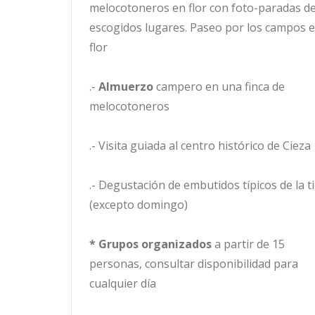
melocotoneros en flor con foto-paradas d
escogidos lugares. Paseo por los campos 
flor
.-
Almuerzo
campero en una finca de
melocotoneros
.- Visita guiada al centro histórico de Cieza
.- Degustación de embutidos típicos de la t
(excepto domingo)
*
Grupos organizados
a partir de 15
personas, consultar disponibilidad para
cualquier día