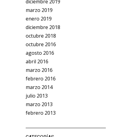
diciembre 2019
marzo 2019
enero 2019
diciembre 2018
octubre 2018
octubre 2016
agosto 2016
abril 2016
marzo 2016
febrero 2016
marzo 2014
julio 2013
marzo 2013
febrero 2013