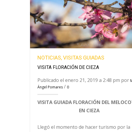
NOTICIAS
,
VISITAS GUIADAS
VISITA FLORACIÓN DE CIEZA
Publicado el enero 21, 2019 a 2:48 pm por
/
Ángel Pomares
0
VISITA GUIADA FLORACIÓN DEL MELOC
EN CIEZA
Llegó el momento de hacer turismo por la