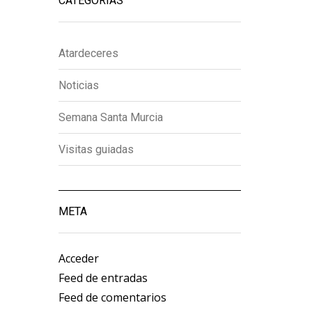
CATEGORÍAS
Atardeceres
Noticias
Semana Santa Murcia
Visitas guiadas
META
Acceder
Feed de entradas
Feed de comentarios