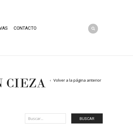
VAS
CONTACTO
 CIEZA
Volver a la página anterior
BUSCAR