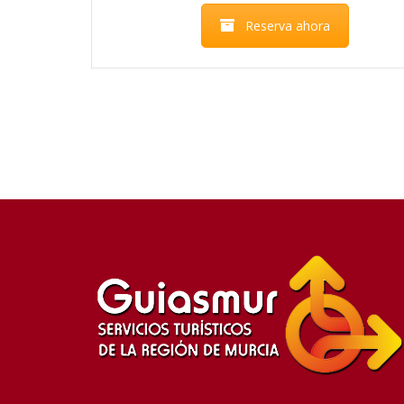
Reserva ahora