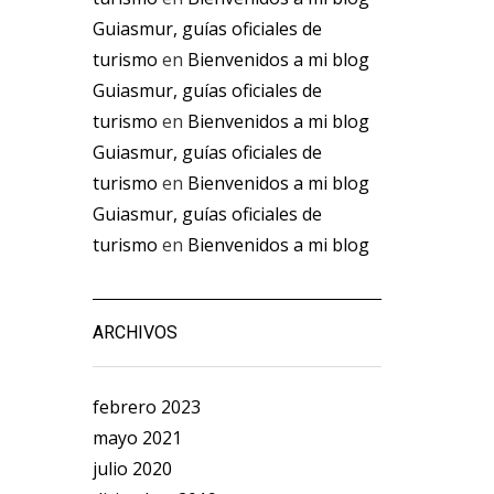
Guiasmur, guías oficiales de
turismo
en
Bienvenidos a mi blog
Guiasmur, guías oficiales de
turismo
en
Bienvenidos a mi blog
Guiasmur, guías oficiales de
turismo
en
Bienvenidos a mi blog
Guiasmur, guías oficiales de
turismo
en
Bienvenidos a mi blog
ARCHIVOS
febrero 2023
mayo 2021
julio 2020