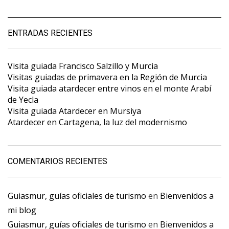
ENTRADAS RECIENTES
Visita guiada Francisco Salzillo y Murcia
Visitas guiadas de primavera en la Región de Murcia
Visita guiada atardecer entre vinos en el monte Arabí
de Yecla
Visita guiada Atardecer en Mursiya
Atardecer en Cartagena, la luz del modernismo
COMENTARIOS RECIENTES
Guiasmur, guías oficiales de turismo
en
Bienvenidos a
mi blog
Guiasmur, guías oficiales de turismo
en
Bienvenidos a