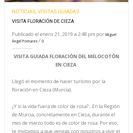
NOTICIAS
,
VISITAS GUIADAS
VISITA FLORACIÓN DE CIEZA
Publicado el enero 21, 2019 a 2:48 pm por
Miguel
/
Ángel Pomares
0
VISITA GUIADA FLORACIÓN DEL MELOCOTÓN
EN CIEZA
Llegó el momento de hacer turismo por la
floración en Cieza (Murcia).
¿Y si la vida fuera de color de rosa?…En la Región
de Murcia, concretamente en Cieza, durante el
mes de marzo todo es de color de rosa. Por eso,
te invitamos a que vengas con nosotros a vivir el