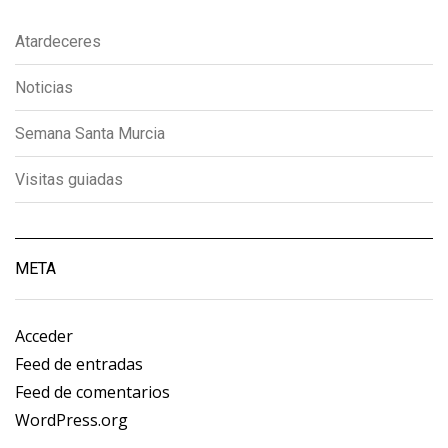
Atardeceres
Noticias
Semana Santa Murcia
Visitas guiadas
META
Acceder
Feed de entradas
Feed de comentarios
WordPress.org