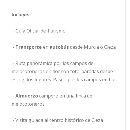
Incluye:
.- Guía Oficial de Turismo
.-
Transporte
en
autobús
desde Murcia o Cieza
.- Ruta panorámica por los campos de
melocotoneros en flor con foto-paradas desde
escogidos lugares. Paseo por los campos en flor
.-
Almuerzo
campero en una finca de
melocotoneros
.- Visita guiada al centro histórico de Cieza