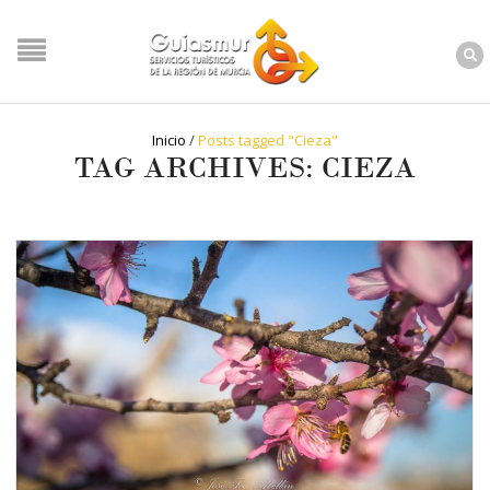
Inicio
/
Posts tagged "Cieza"
TAG ARCHIVES: CIEZA