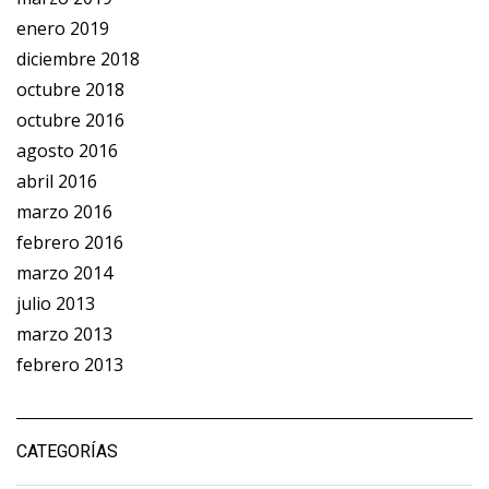
enero 2019
diciembre 2018
octubre 2018
octubre 2016
agosto 2016
abril 2016
marzo 2016
febrero 2016
marzo 2014
julio 2013
marzo 2013
febrero 2013
CATEGORÍAS