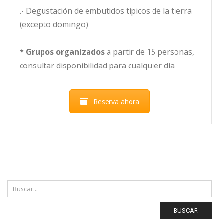
.- Degustación de embutidos típicos de la tierra
(excepto domingo)
*
Grupos organizados
a partir de 15 personas,
consultar disponibilidad para cualquier día
Reserva ahora
BUSCAR