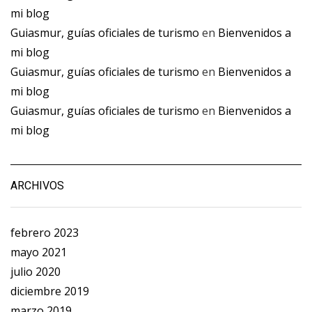
mi blog
Guiasmur, guías oficiales de turismo
en
Bienvenidos a
mi blog
Guiasmur, guías oficiales de turismo
en
Bienvenidos a
mi blog
Guiasmur, guías oficiales de turismo
en
Bienvenidos a
mi blog
ARCHIVOS
febrero 2023
mayo 2021
julio 2020
diciembre 2019
marzo 2019