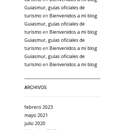
Guiasmur, guías oficiales de
turismo
en
Bienvenidos a mi blog
Guiasmur, guías oficiales de
turismo
en
Bienvenidos a mi blog
Guiasmur, guías oficiales de
turismo
en
Bienvenidos a mi blog
Guiasmur, guías oficiales de
turismo
en
Bienvenidos a mi blog
ARCHIVOS
febrero 2023
mayo 2021
julio 2020