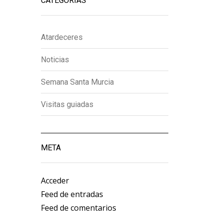
CATEGORÍAS
Atardeceres
Noticias
Semana Santa Murcia
Visitas guiadas
META
Acceder
Feed de entradas
Feed de comentarios