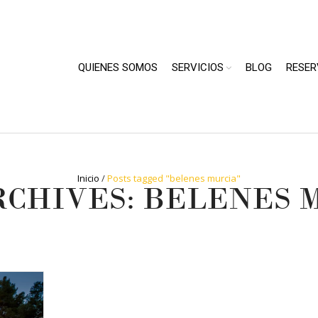
QUIENES SOMOS
SERVICIOS
BLOG
RESER
Inicio
/
Posts tagged "belenes murcia"
RCHIVES: BELENES 