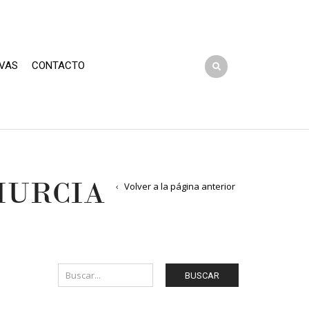
VAS
CONTACTO
MURCIA
Volver a la página anterior
BUSCAR