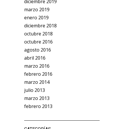
diciembre 2019
marzo 2019
enero 2019
diciembre 2018
octubre 2018
octubre 2016
agosto 2016
abril 2016
marzo 2016
febrero 2016
marzo 2014
julio 2013
marzo 2013
febrero 2013