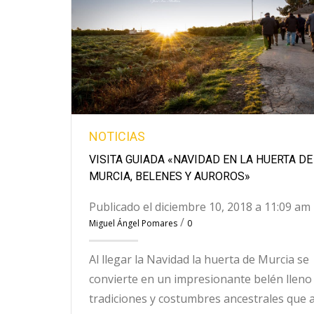
NOTICIAS
VISITA GUIADA «NAVIDAD EN LA HUERTA DE
MURCIA, BELENES Y AUROROS»
Publicado el diciembre 10, 2018 a 11:09 am
/
Miguel Ángel Pomares
0
Al llegar la Navidad la huerta de Murcia se
convierte en un impresionante belén lleno
tradiciones y costumbres ancestrales que 