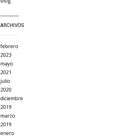
blog
ARCHIVOS
febrero
2023
mayo
2021
julio
2020
diciembre
2019
marzo
2019
enero