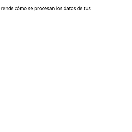
rende cómo se procesan los datos de tus