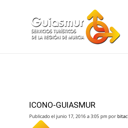
ICONO-GUIASMUR
Publicado el junio 17, 2016 a 3:05 pm
por
bitac