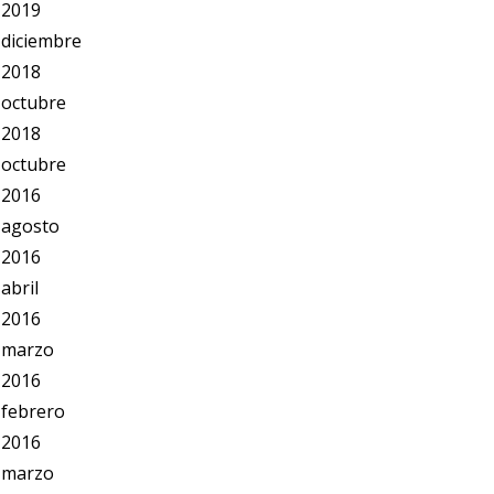
2019
diciembre
2018
octubre
2018
octubre
2016
agosto
2016
abril
2016
marzo
2016
febrero
2016
marzo