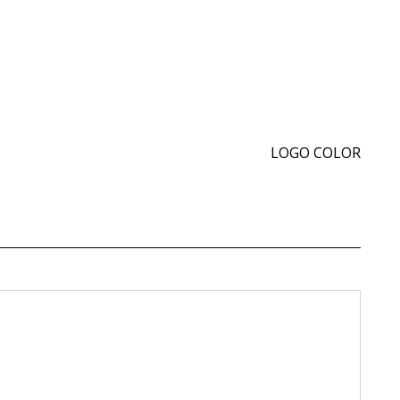
LOGO COLOR