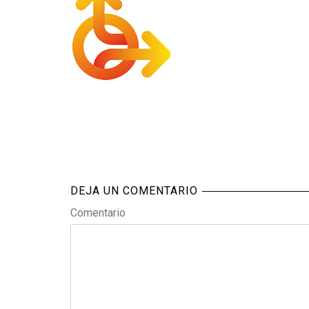
DEJA UN COMENTARIO
Comentario