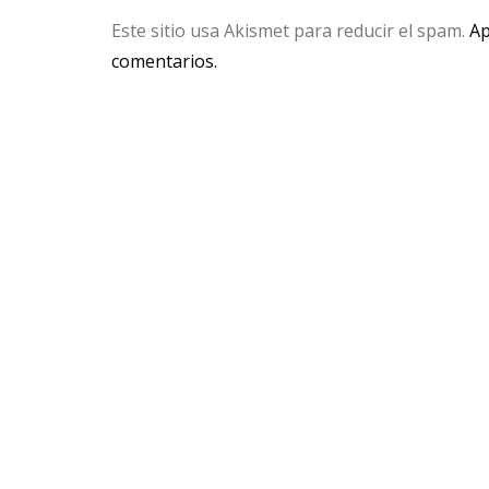
Este sitio usa Akismet para reducir el spam.
Ap
comentarios.