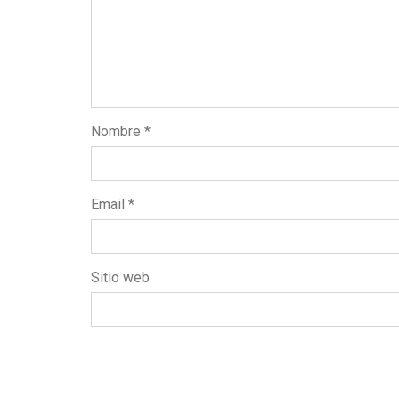
Nombre
*
Email
*
Sitio web