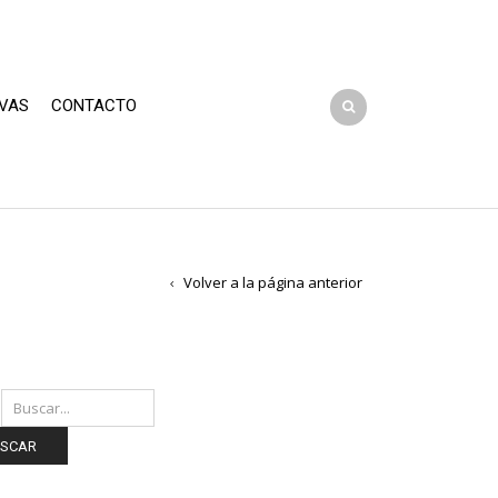
VAS
CONTACTO
Volver a la página anterior
SCAR