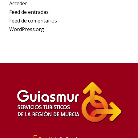
Acceder
Feed de entradas
Feed de comentarios
WordPress.org