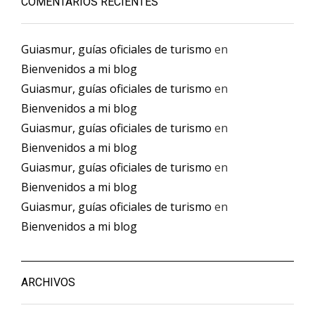
COMENTARIOS RECIENTES
Guiasmur, guías oficiales de turismo
en
Bienvenidos a mi blog
Guiasmur, guías oficiales de turismo
en
Bienvenidos a mi blog
Guiasmur, guías oficiales de turismo
en
Bienvenidos a mi blog
Guiasmur, guías oficiales de turismo
en
Bienvenidos a mi blog
Guiasmur, guías oficiales de turismo
en
Bienvenidos a mi blog
ARCHIVOS