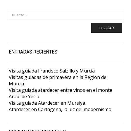
BUSCAR
ENTRADAS RECIENTES
Visita guiada Francisco Salzillo y Murcia
Visitas guiadas de primavera en la Región de
Murcia
Visita guiada atardecer entre vinos en el monte
Arabí de Yecla
Visita guiada Atardecer en Mursiya
Atardecer en Cartagena, la luz del modernismo