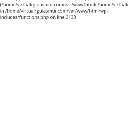
(/home/virtual/guiasmur.com/var/www/html/:/home/virtual
in /home/virtual/guiasmur.com/var/www/html/wp-
includes/functions.php on line 2133