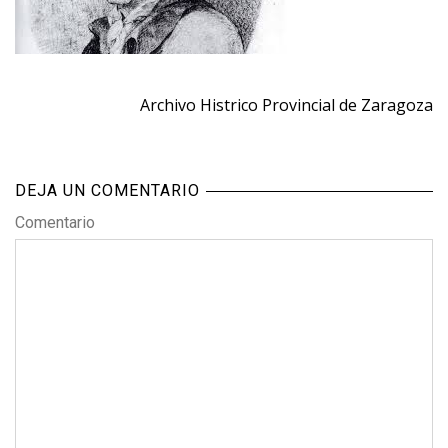
Archivo Histrico Provincial de Zaragoza
DEJA UN COMENTARIO
Comentario