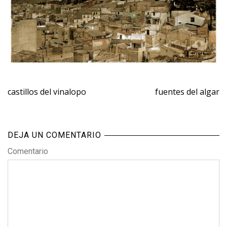
castillos del vinalopo
fuentes del algar
DEJA UN COMENTARIO
Comentario