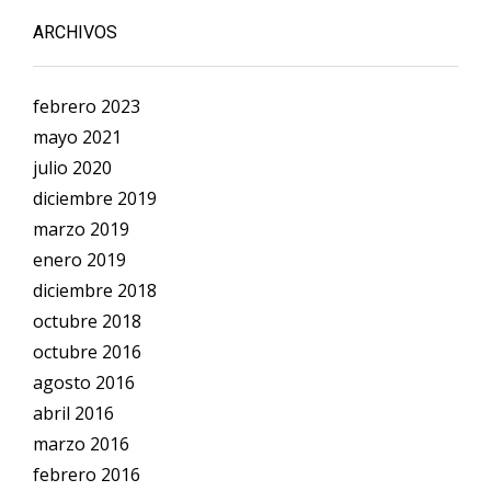
ARCHIVOS
febrero 2023
mayo 2021
julio 2020
diciembre 2019
marzo 2019
enero 2019
diciembre 2018
octubre 2018
octubre 2016
agosto 2016
abril 2016
marzo 2016
febrero 2016