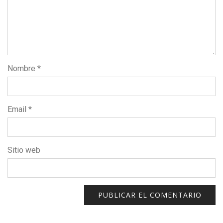
Nombre
*
Email
*
Sitio web