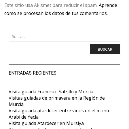
Este sitio usa Akismet para reducir el spam.
Aprende
cómo se procesan los datos de tus comentarios.
BUSCAR
ENTRADAS RECIENTES
Visita guiada Francisco Salzillo y Murcia
Visitas guiadas de primavera en la Región de
Murcia
Visita guiada atardecer entre vinos en el monte
Arabí de Yecla
Visita guiada Atardecer en Mursiya