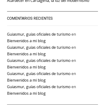
Atardecer en Cartagena, la luz del modernismo
COMENTARIOS RECIENTES
Guiasmur, guías oficiales de turismo
en
Bienvenidos a mi blog
Guiasmur, guías oficiales de turismo
en
Bienvenidos a mi blog
Guiasmur, guías oficiales de turismo
en
Bienvenidos a mi blog
Guiasmur, guías oficiales de turismo
en
Bienvenidos a mi blog
Guiasmur, guías oficiales de turismo
en
Bienvenidos a mi blog