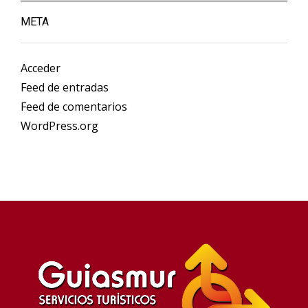
META
Acceder
Feed de entradas
Feed de comentarios
WordPress.org