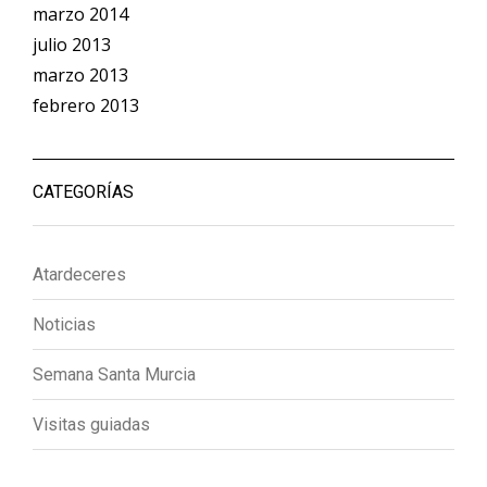
marzo 2014
julio 2013
marzo 2013
febrero 2013
CATEGORÍAS
Atardeceres
Noticias
Semana Santa Murcia
Visitas guiadas