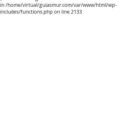
in /home/virtual/guiasmur.com/var/www/html/wp-
includes/functions.php on line 2133