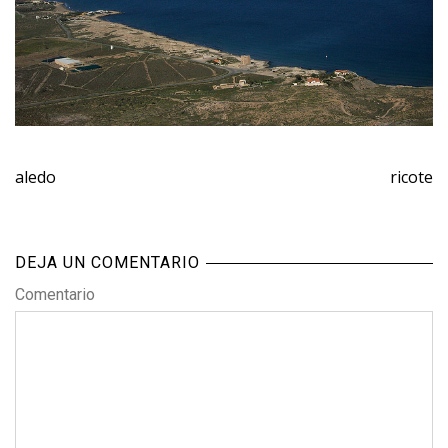
aledo
ricote
DEJA UN COMENTARIO
Comentario