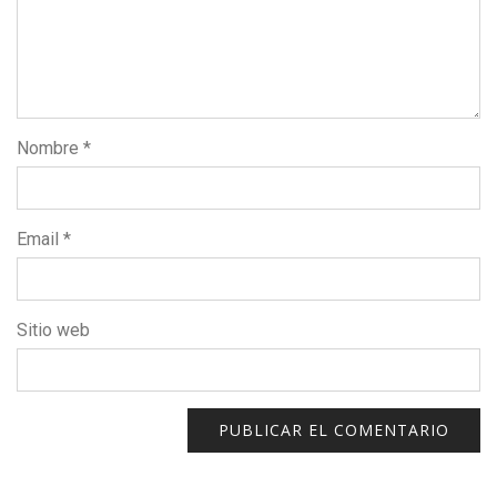
Nombre
*
Email
*
Sitio web