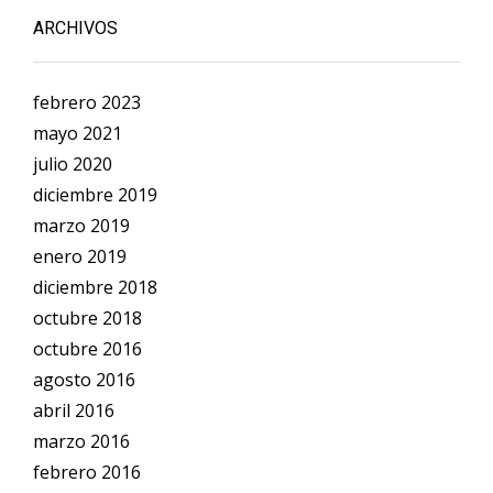
ARCHIVOS
febrero 2023
mayo 2021
julio 2020
diciembre 2019
marzo 2019
enero 2019
diciembre 2018
octubre 2018
octubre 2016
agosto 2016
abril 2016
marzo 2016
febrero 2016