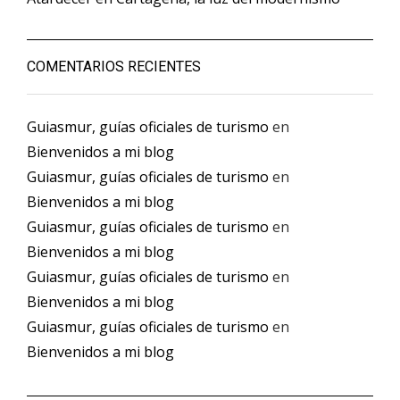
COMENTARIOS RECIENTES
Guiasmur, guías oficiales de turismo
en
Bienvenidos a mi blog
Guiasmur, guías oficiales de turismo
en
Bienvenidos a mi blog
Guiasmur, guías oficiales de turismo
en
Bienvenidos a mi blog
Guiasmur, guías oficiales de turismo
en
Bienvenidos a mi blog
Guiasmur, guías oficiales de turismo
en
Bienvenidos a mi blog