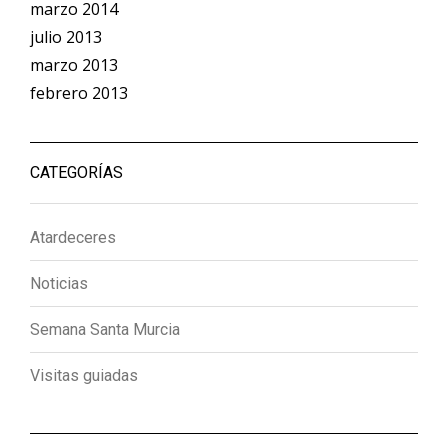
marzo 2014
julio 2013
marzo 2013
febrero 2013
CATEGORÍAS
Atardeceres
Noticias
Semana Santa Murcia
Visitas guiadas