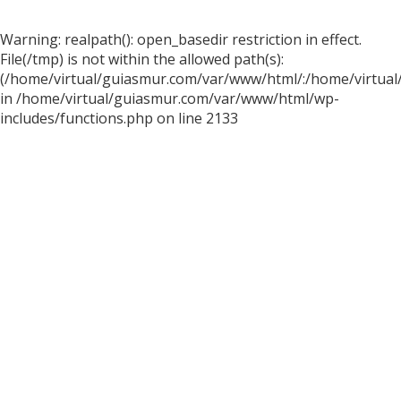
Warning: realpath(): open_basedir restriction in effect.
File(/tmp) is not within the allowed path(s):
(/home/virtual/guiasmur.com/var/www/html/:/home/virtual
in /home/virtual/guiasmur.com/var/www/html/wp-
includes/functions.php on line 2133