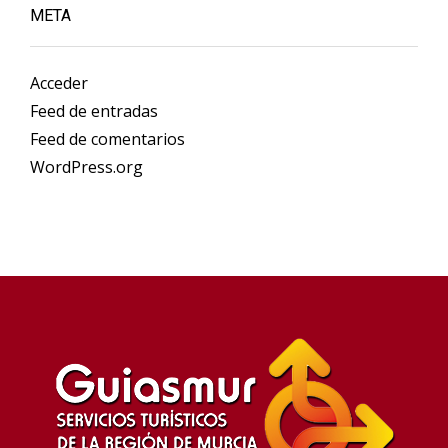
META
Acceder
Feed de entradas
Feed de comentarios
WordPress.org