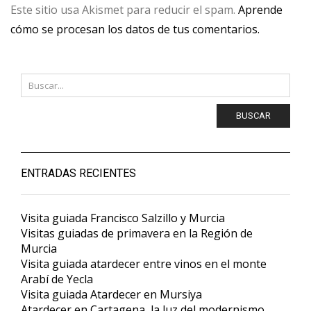
Este sitio usa Akismet para reducir el spam.
Aprende
cómo se procesan los datos de tus comentarios.
BUSCAR
ENTRADAS RECIENTES
Visita guiada Francisco Salzillo y Murcia
Visitas guiadas de primavera en la Región de
Murcia
Visita guiada atardecer entre vinos en el monte
Arabí de Yecla
Visita guiada Atardecer en Mursiya
Atardecer en Cartagena, la luz del modernismo