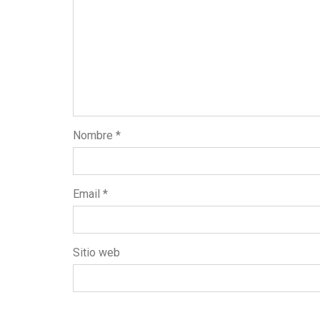
Nombre
*
Email
*
Sitio web