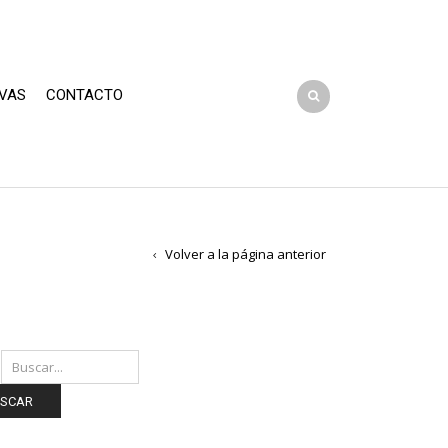
VAS
CONTACTO
Volver a la página anterior
SCAR