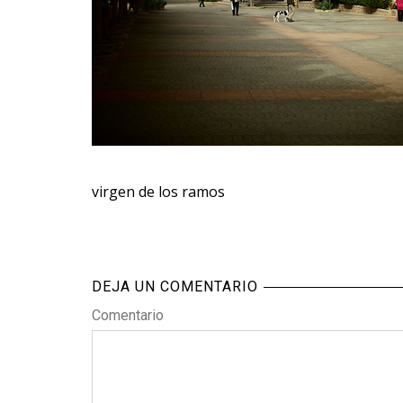
virgen de los ramos
DEJA UN COMENTARIO
Comentario