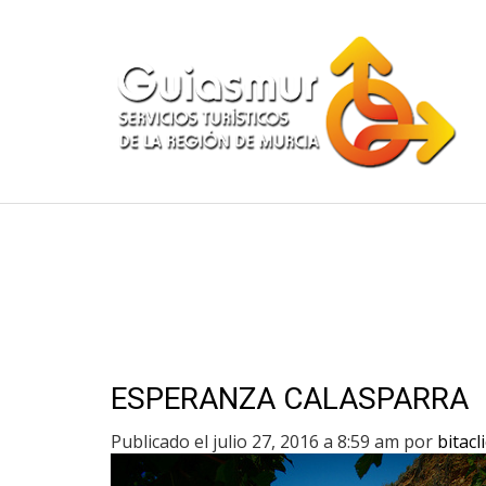
ESPERANZA CALASPARRA
Publicado el julio 27, 2016 a 8:59 am
por
bitacl