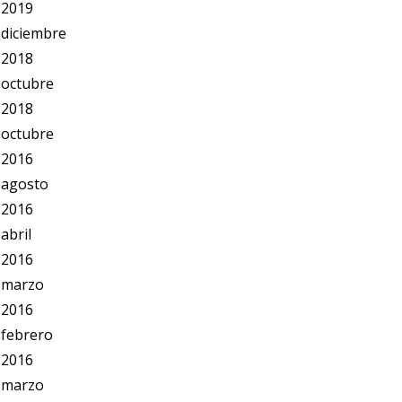
2019
diciembre
2018
octubre
2018
octubre
2016
agosto
2016
abril
2016
marzo
2016
febrero
2016
marzo