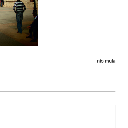
nio mula