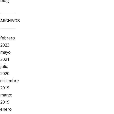
blog
ARCHIVOS
febrero
2023
mayo
2021
julio
2020
diciembre
2019
marzo
2019
enero