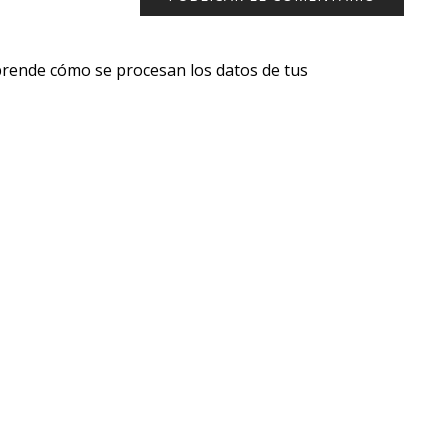
rende cómo se procesan los datos de tus