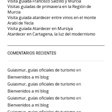
Visita guiada Francisco Salzillo y Murcia
Visitas guiadas de primavera en la Región de
Murcia
Visita guiada atardecer entre vinos en el monte
Arabí de Yecla
Visita guiada Atardecer en Mursiya
Atardecer en Cartagena, la luz del modernismo
COMENTARIOS RECIENTES
Guiasmur, guías oficiales de turismo
en
Bienvenidos a mi blog
Guiasmur, guías oficiales de turismo
en
Bienvenidos a mi blog
Guiasmur, guías oficiales de turismo
en
Bienvenidos a mi blog