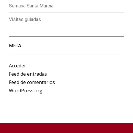
Semana Santa Murcia
Visitas guiadas
META
Acceder
Feed de entradas
Feed de comentarios
WordPress.org