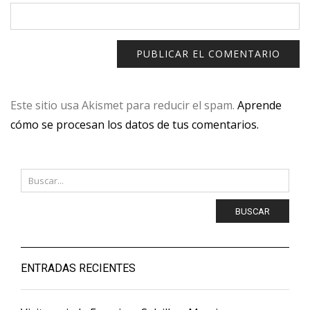
Este sitio usa Akismet para reducir el spam.
Aprende
cómo se procesan los datos de tus comentarios.
BUSCAR
ENTRADAS RECIENTES