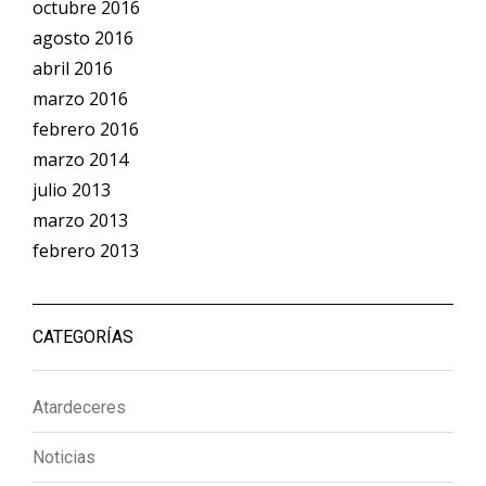
octubre 2016
agosto 2016
abril 2016
marzo 2016
febrero 2016
marzo 2014
julio 2013
marzo 2013
febrero 2013
CATEGORÍAS
Atardeceres
Noticias