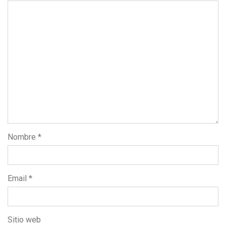
Nombre
*
Email
*
Sitio web