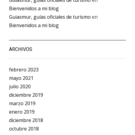
Guiasmur, guías oficiales de turismo
en
Bienvenidos a mi blog
Guiasmur, guías oficiales de turismo
en
Bienvenidos a mi blog
ARCHIVOS
febrero 2023
mayo 2021
julio 2020
diciembre 2019
marzo 2019
enero 2019
diciembre 2018
octubre 2018