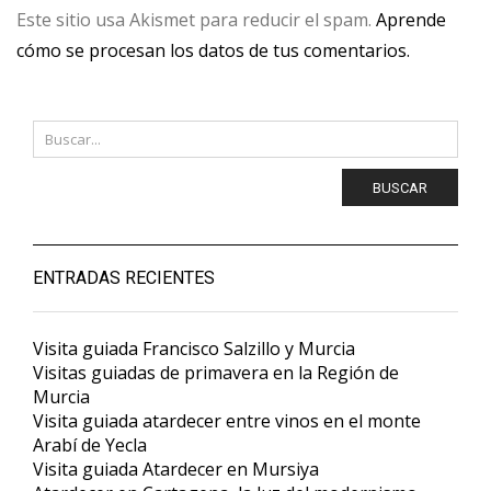
Este sitio usa Akismet para reducir el spam.
Aprende
cómo se procesan los datos de tus comentarios.
BUSCAR
ENTRADAS RECIENTES
Visita guiada Francisco Salzillo y Murcia
Visitas guiadas de primavera en la Región de
Murcia
Visita guiada atardecer entre vinos en el monte
Arabí de Yecla
Visita guiada Atardecer en Mursiya