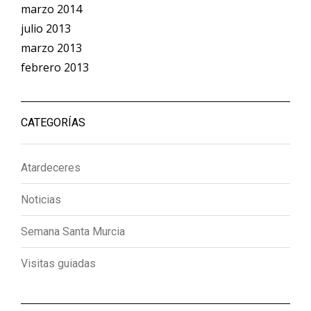
marzo 2014
julio 2013
marzo 2013
febrero 2013
CATEGORÍAS
Atardeceres
Noticias
Semana Santa Murcia
Visitas guiadas