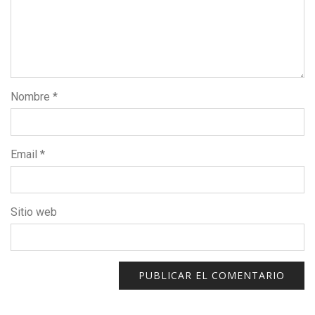
Nombre
*
Email
*
Sitio web