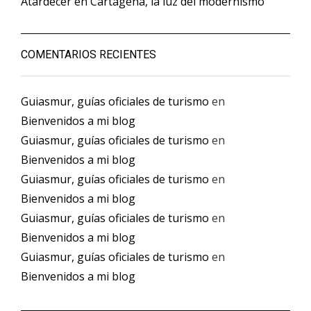
Atardecer en Cartagena, la luz del modernismo
COMENTARIOS RECIENTES
Guiasmur, guías oficiales de turismo
en
Bienvenidos a mi blog
Guiasmur, guías oficiales de turismo
en
Bienvenidos a mi blog
Guiasmur, guías oficiales de turismo
en
Bienvenidos a mi blog
Guiasmur, guías oficiales de turismo
en
Bienvenidos a mi blog
Guiasmur, guías oficiales de turismo
en
Bienvenidos a mi blog