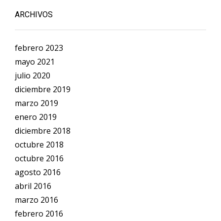
ARCHIVOS
febrero 2023
mayo 2021
julio 2020
diciembre 2019
marzo 2019
enero 2019
diciembre 2018
octubre 2018
octubre 2016
agosto 2016
abril 2016
marzo 2016
febrero 2016