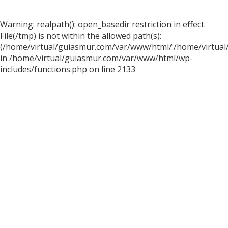
Warning: realpath(): open_basedir restriction in effect.
File(/tmp) is not within the allowed path(s):
(/home/virtual/guiasmur.com/var/www/html/:/home/virtual
in /home/virtual/guiasmur.com/var/www/html/wp-
includes/functions.php on line 2133