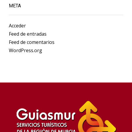
META
Acceder
Feed de entradas
Feed de comentarios
WordPress.org