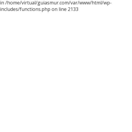
in /home/virtual/guiasmur.com/var/www/html/wp-
includes/functions.php on line 2133