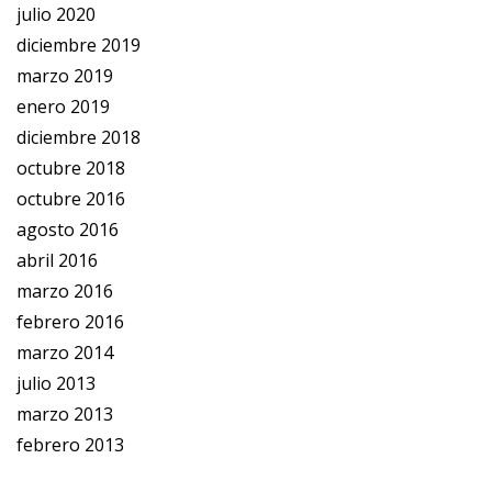
julio 2020
diciembre 2019
marzo 2019
enero 2019
diciembre 2018
octubre 2018
octubre 2016
agosto 2016
abril 2016
marzo 2016
febrero 2016
marzo 2014
julio 2013
marzo 2013
febrero 2013