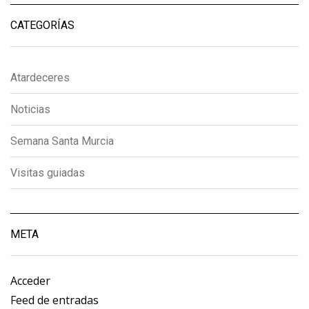
CATEGORÍAS
Atardeceres
Noticias
Semana Santa Murcia
Visitas guiadas
META
Acceder
Feed de entradas