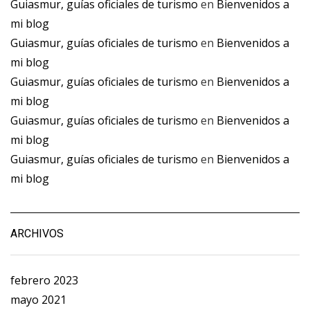
Guiasmur, guías oficiales de turismo
en
Bienvenidos a
mi blog
Guiasmur, guías oficiales de turismo
en
Bienvenidos a
mi blog
Guiasmur, guías oficiales de turismo
en
Bienvenidos a
mi blog
Guiasmur, guías oficiales de turismo
en
Bienvenidos a
mi blog
Guiasmur, guías oficiales de turismo
en
Bienvenidos a
mi blog
ARCHIVOS
febrero 2023
mayo 2021