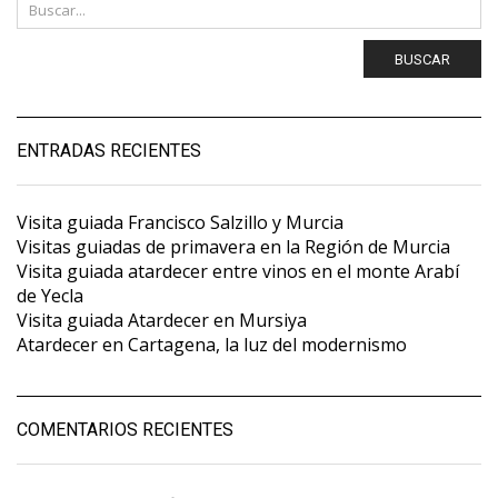
BUSCAR
ENTRADAS RECIENTES
Visita guiada Francisco Salzillo y Murcia
Visitas guiadas de primavera en la Región de Murcia
Visita guiada atardecer entre vinos en el monte Arabí
de Yecla
Visita guiada Atardecer en Mursiya
Atardecer en Cartagena, la luz del modernismo
COMENTARIOS RECIENTES