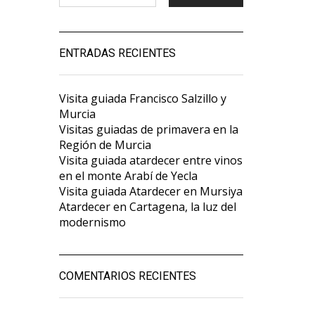
ENTRADAS RECIENTES
Visita guiada Francisco Salzillo y
Murcia
Visitas guiadas de primavera en la
Región de Murcia
Visita guiada atardecer entre vinos
en el monte Arabí de Yecla
Visita guiada Atardecer en Mursiya
Atardecer en Cartagena, la luz del
modernismo
COMENTARIOS RECIENTES