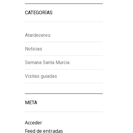
CATEGORÍAS
Atardeceres
Noticias
Semana Santa Murcia
Visitas guiadas
META
Acceder
Feed de entradas