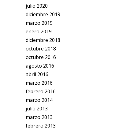
julio 2020
diciembre 2019
marzo 2019
enero 2019
diciembre 2018
octubre 2018
octubre 2016
agosto 2016
abril 2016
marzo 2016
febrero 2016
marzo 2014
julio 2013
marzo 2013
febrero 2013