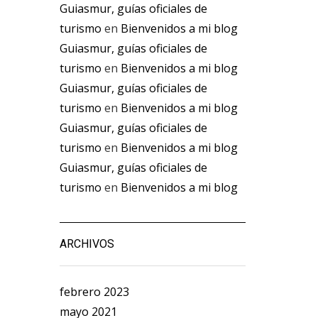
Guiasmur, guías oficiales de
turismo
en
Bienvenidos a mi blog
Guiasmur, guías oficiales de
turismo
en
Bienvenidos a mi blog
Guiasmur, guías oficiales de
turismo
en
Bienvenidos a mi blog
Guiasmur, guías oficiales de
turismo
en
Bienvenidos a mi blog
Guiasmur, guías oficiales de
turismo
en
Bienvenidos a mi blog
ARCHIVOS
febrero 2023
mayo 2021