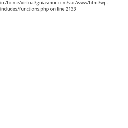
in /home/virtual/guiasmur.com/var/www/html/wp-
includes/functions.php on line 2133