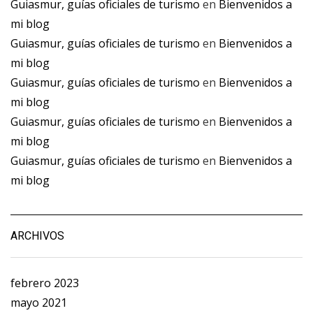
Guiasmur, guías oficiales de turismo
en
Bienvenidos a
mi blog
Guiasmur, guías oficiales de turismo
en
Bienvenidos a
mi blog
Guiasmur, guías oficiales de turismo
en
Bienvenidos a
mi blog
Guiasmur, guías oficiales de turismo
en
Bienvenidos a
mi blog
Guiasmur, guías oficiales de turismo
en
Bienvenidos a
mi blog
ARCHIVOS
febrero 2023
mayo 2021