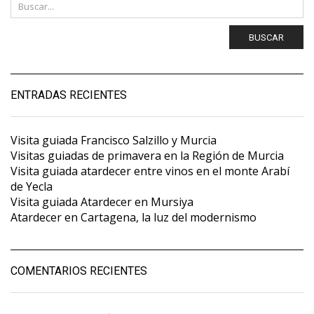
BUSCAR
ENTRADAS RECIENTES
Visita guiada Francisco Salzillo y Murcia
Visitas guiadas de primavera en la Región de Murcia
Visita guiada atardecer entre vinos en el monte Arabí
de Yecla
Visita guiada Atardecer en Mursiya
Atardecer en Cartagena, la luz del modernismo
COMENTARIOS RECIENTES