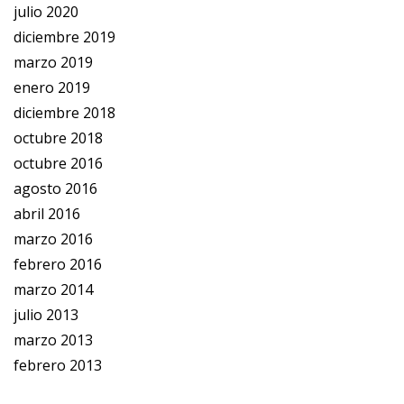
julio 2020
diciembre 2019
marzo 2019
enero 2019
diciembre 2018
octubre 2018
octubre 2016
agosto 2016
abril 2016
marzo 2016
febrero 2016
marzo 2014
julio 2013
marzo 2013
febrero 2013