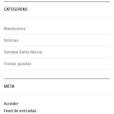
CATEGORÍAS
Atardeceres
Noticias
Semana Santa Murcia
Visitas guiadas
META
Acceder
Feed de entradas