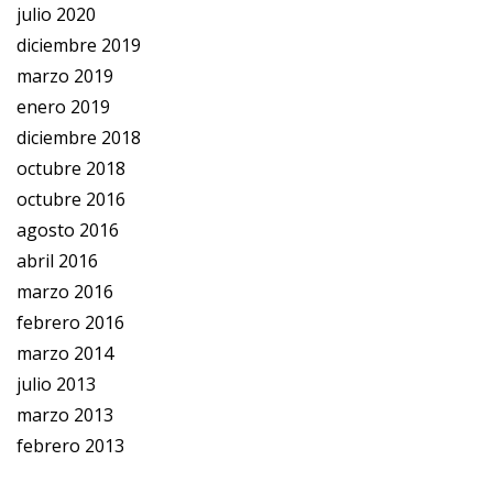
julio 2020
diciembre 2019
marzo 2019
enero 2019
diciembre 2018
octubre 2018
octubre 2016
agosto 2016
abril 2016
marzo 2016
febrero 2016
marzo 2014
julio 2013
marzo 2013
febrero 2013