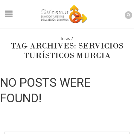
Inicio
/
TAG ARCHIVES: SERVICIOS
TURÍSTICOS MURCIA
NO POSTS WERE
FOUND!