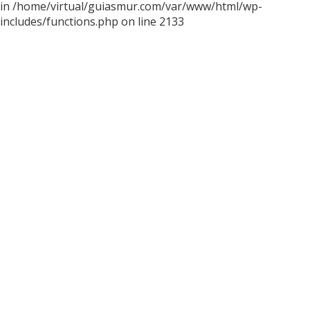
in /home/virtual/guiasmur.com/var/www/html/wp-
includes/functions.php on line 2133