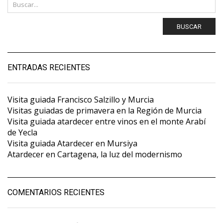
BUSCAR
ENTRADAS RECIENTES
Visita guiada Francisco Salzillo y Murcia
Visitas guiadas de primavera en la Región de Murcia
Visita guiada atardecer entre vinos en el monte Arabí
de Yecla
Visita guiada Atardecer en Mursiya
Atardecer en Cartagena, la luz del modernismo
COMENTARIOS RECIENTES