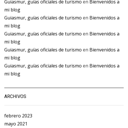
Guiasmur, guías oficiales de turismo
en
Bienvenidos a
mi blog
Guiasmur, guías oficiales de turismo
en
Bienvenidos a
mi blog
Guiasmur, guías oficiales de turismo
en
Bienvenidos a
mi blog
Guiasmur, guías oficiales de turismo
en
Bienvenidos a
mi blog
Guiasmur, guías oficiales de turismo
en
Bienvenidos a
mi blog
ARCHIVOS
febrero 2023
mayo 2021