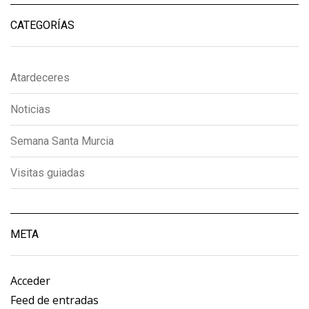
CATEGORÍAS
Atardeceres
Noticias
Semana Santa Murcia
Visitas guiadas
META
Acceder
Feed de entradas