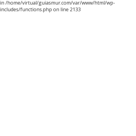
in /home/virtual/guiasmur.com/var/www/html/wp-
includes/functions.php on line 2133