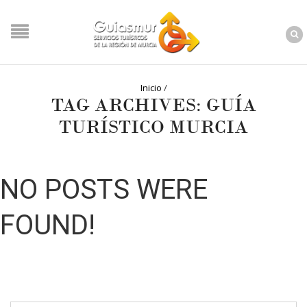
Inicio
/
TAG ARCHIVES: GUÍA
TURÍSTICO MURCIA
NO POSTS WERE
FOUND!