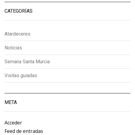
CATEGORÍAS
Atardeceres
Noticias
Semana Santa Murcia
Visitas guiadas
META
Acceder
Feed de entradas