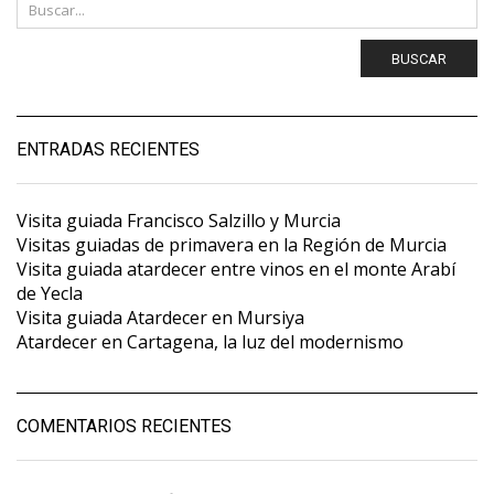
BUSCAR
ENTRADAS RECIENTES
Visita guiada Francisco Salzillo y Murcia
Visitas guiadas de primavera en la Región de Murcia
Visita guiada atardecer entre vinos en el monte Arabí
de Yecla
Visita guiada Atardecer en Mursiya
Atardecer en Cartagena, la luz del modernismo
COMENTARIOS RECIENTES