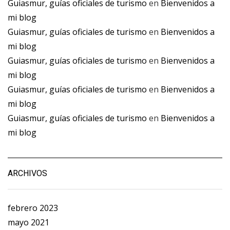
Guiasmur, guías oficiales de turismo
en
Bienvenidos a
mi blog
Guiasmur, guías oficiales de turismo
en
Bienvenidos a
mi blog
Guiasmur, guías oficiales de turismo
en
Bienvenidos a
mi blog
Guiasmur, guías oficiales de turismo
en
Bienvenidos a
mi blog
Guiasmur, guías oficiales de turismo
en
Bienvenidos a
mi blog
ARCHIVOS
febrero 2023
mayo 2021