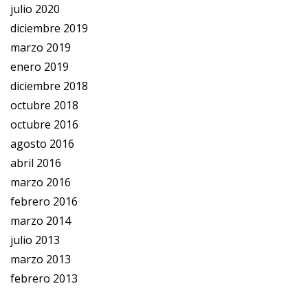
julio 2020
diciembre 2019
marzo 2019
enero 2019
diciembre 2018
octubre 2018
octubre 2016
agosto 2016
abril 2016
marzo 2016
febrero 2016
marzo 2014
julio 2013
marzo 2013
febrero 2013