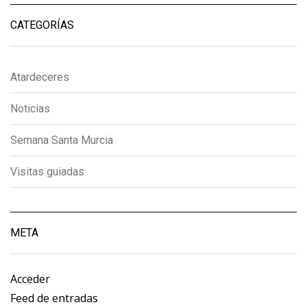
CATEGORÍAS
Atardeceres
Noticias
Semana Santa Murcia
Visitas guiadas
META
Acceder
Feed de entradas