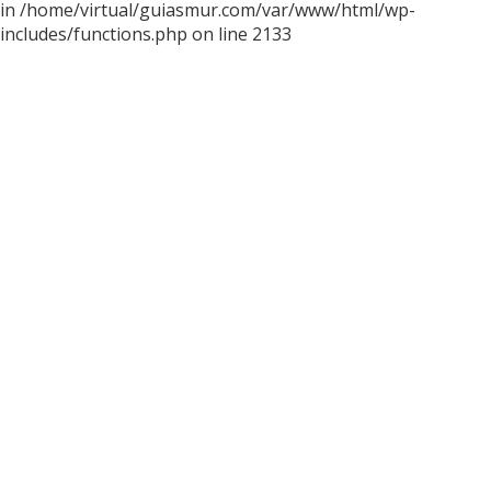
in /home/virtual/guiasmur.com/var/www/html/wp-
includes/functions.php on line 2133