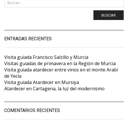
BUSCAR
ENTRADAS RECIENTES
Visita guiada Francisco Salzillo y Murcia
Visitas guiadas de primavera en la Región de Murcia
Visita guiada atardecer entre vinos en el monte Arabí
de Yecla
Visita guiada Atardecer en Mursiya
Atardecer en Cartagena, la luz del modernismo
COMENTARIOS RECIENTES