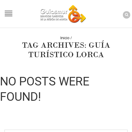
Inicio
/
TAG ARCHIVES: GUÍA
TURÍSTICO LORCA
NO POSTS WERE
FOUND!