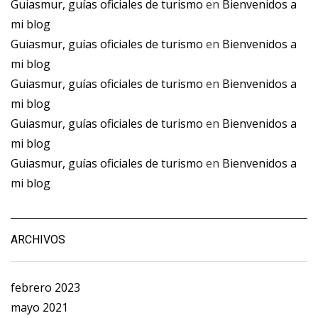
Guiasmur, guías oficiales de turismo
en
Bienvenidos a
mi blog
Guiasmur, guías oficiales de turismo
en
Bienvenidos a
mi blog
Guiasmur, guías oficiales de turismo
en
Bienvenidos a
mi blog
Guiasmur, guías oficiales de turismo
en
Bienvenidos a
mi blog
Guiasmur, guías oficiales de turismo
en
Bienvenidos a
mi blog
ARCHIVOS
febrero 2023
mayo 2021