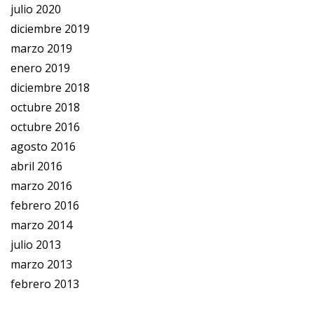
julio 2020
diciembre 2019
marzo 2019
enero 2019
diciembre 2018
octubre 2018
octubre 2016
agosto 2016
abril 2016
marzo 2016
febrero 2016
marzo 2014
julio 2013
marzo 2013
febrero 2013