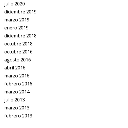
julio 2020
diciembre 2019
marzo 2019
enero 2019
diciembre 2018
octubre 2018
octubre 2016
agosto 2016
abril 2016
marzo 2016
febrero 2016
marzo 2014
julio 2013
marzo 2013
febrero 2013