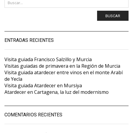
BUSCAR
ENTRADAS RECIENTES
Visita guiada Francisco Salzillo y Murcia
Visitas guiadas de primavera en la Región de Murcia
Visita guiada atardecer entre vinos en el monte Arabí
de Yecla
Visita guiada Atardecer en Mursiya
Atardecer en Cartagena, la luz del modernismo
COMENTARIOS RECIENTES