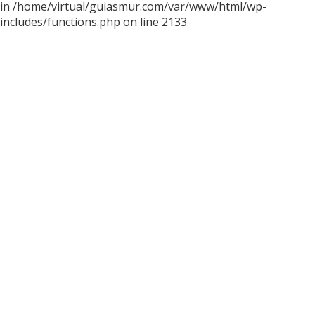
in /home/virtual/guiasmur.com/var/www/html/wp-
includes/functions.php on line 2133