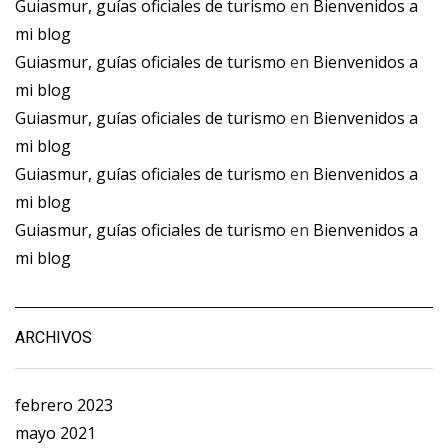
Guiasmur, guías oficiales de turismo
en
Bienvenidos a
mi blog
Guiasmur, guías oficiales de turismo
en
Bienvenidos a
mi blog
Guiasmur, guías oficiales de turismo
en
Bienvenidos a
mi blog
Guiasmur, guías oficiales de turismo
en
Bienvenidos a
mi blog
Guiasmur, guías oficiales de turismo
en
Bienvenidos a
mi blog
ARCHIVOS
febrero 2023
mayo 2021