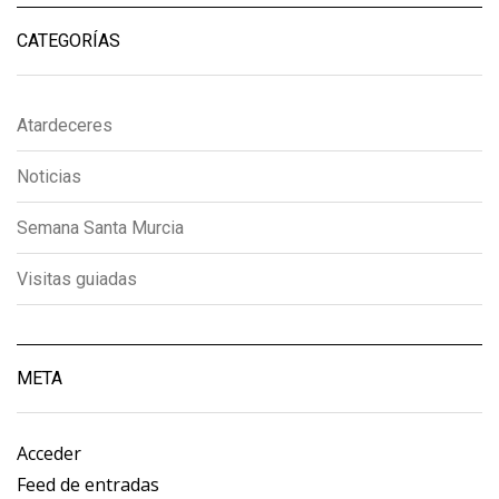
CATEGORÍAS
Atardeceres
Noticias
Semana Santa Murcia
Visitas guiadas
META
Acceder
Feed de entradas