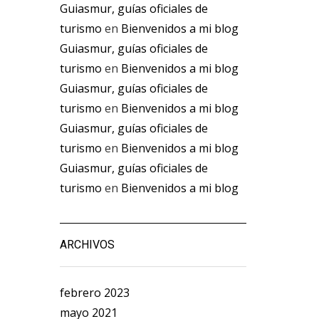
Guiasmur, guías oficiales de
turismo
en
Bienvenidos a mi blog
Guiasmur, guías oficiales de
turismo
en
Bienvenidos a mi blog
Guiasmur, guías oficiales de
turismo
en
Bienvenidos a mi blog
Guiasmur, guías oficiales de
turismo
en
Bienvenidos a mi blog
Guiasmur, guías oficiales de
turismo
en
Bienvenidos a mi blog
ARCHIVOS
febrero 2023
mayo 2021