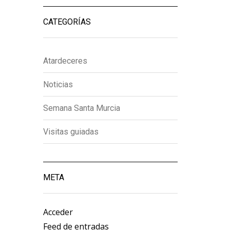
CATEGORÍAS
Atardeceres
Noticias
Semana Santa Murcia
Visitas guiadas
META
Acceder
Feed de entradas