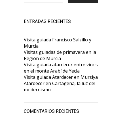
ENTRADAS RECIENTES
Visita guiada Francisco Salzillo y
Murcia
Visitas guiadas de primavera en la
Región de Murcia
Visita guiada atardecer entre vinos
en el monte Arabí de Yecla
Visita guiada Atardecer en Mursiya
Atardecer en Cartagena, la luz del
modernismo
COMENTARIOS RECIENTES