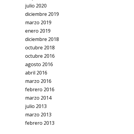
julio 2020
diciembre 2019
marzo 2019
enero 2019
diciembre 2018
octubre 2018
octubre 2016
agosto 2016
abril 2016
marzo 2016
febrero 2016
marzo 2014
julio 2013
marzo 2013
febrero 2013