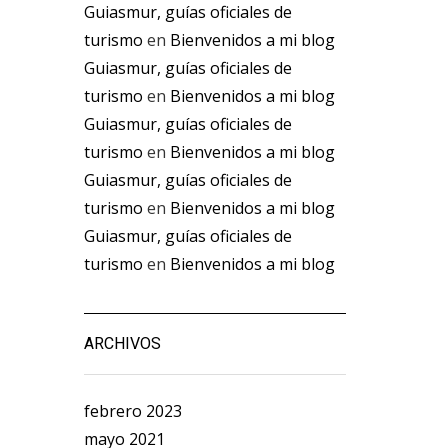
Guiasmur, guías oficiales de
turismo
en
Bienvenidos a mi blog
Guiasmur, guías oficiales de
turismo
en
Bienvenidos a mi blog
Guiasmur, guías oficiales de
turismo
en
Bienvenidos a mi blog
Guiasmur, guías oficiales de
turismo
en
Bienvenidos a mi blog
Guiasmur, guías oficiales de
turismo
en
Bienvenidos a mi blog
ARCHIVOS
febrero 2023
mayo 2021