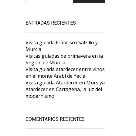
ENTRADAS RECIENTES
Visita guiada Francisco Salzillo y
Murcia
Visitas guiadas de primavera en la
Región de Murcia
Visita guiada atardecer entre vinos
en el monte Arabí de Yecla
Visita guiada Atardecer en Mursiya
Atardecer en Cartagena, la luz del
modernismo
COMENTARIOS RECIENTES