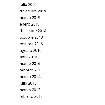
julio 2020
diciembre 2019
marzo 2019
enero 2019
diciembre 2018
octubre 2018
octubre 2016
agosto 2016
abril 2016
marzo 2016
febrero 2016
marzo 2014
julio 2013
marzo 2013
febrero 2013