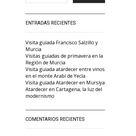
ENTRADAS RECIENTES
Visita guiada Francisco Salzillo y
Murcia
Visitas guiadas de primavera en la
Región de Murcia
Visita guiada atardecer entre vinos
en el monte Arabí de Yecla
Visita guiada Atardecer en Mursiya
Atardecer en Cartagena, la luz del
modernismo
COMENTARIOS RECIENTES