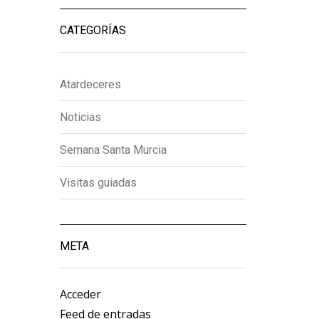
CATEGORÍAS
Atardeceres
Noticias
Semana Santa Murcia
Visitas guiadas
META
Acceder
Feed de entradas