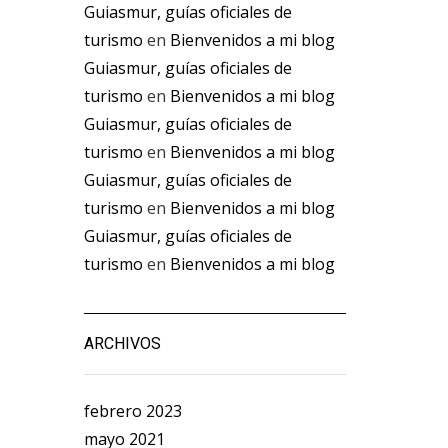
Guiasmur, guías oficiales de
turismo
en
Bienvenidos a mi blog
Guiasmur, guías oficiales de
turismo
en
Bienvenidos a mi blog
Guiasmur, guías oficiales de
turismo
en
Bienvenidos a mi blog
Guiasmur, guías oficiales de
turismo
en
Bienvenidos a mi blog
Guiasmur, guías oficiales de
turismo
en
Bienvenidos a mi blog
ARCHIVOS
febrero 2023
mayo 2021