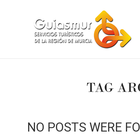
TAG AR
NO POSTS WERE F