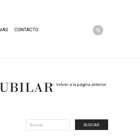
VAS
CONTACTO
JUBILAR
Volver a la página anterior
BUSCAR