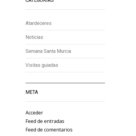
CATEGORÍAS
Atardeceres
Noticias
Semana Santa Murcia
Visitas guiadas
META
Acceder
Feed de entradas
Feed de comentarios