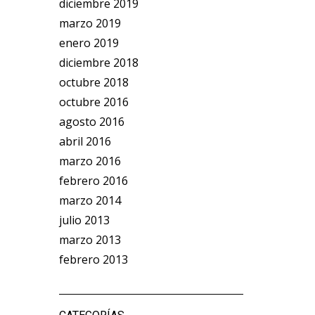
diciembre 2019
marzo 2019
enero 2019
diciembre 2018
octubre 2018
octubre 2016
agosto 2016
abril 2016
marzo 2016
febrero 2016
marzo 2014
julio 2013
marzo 2013
febrero 2013