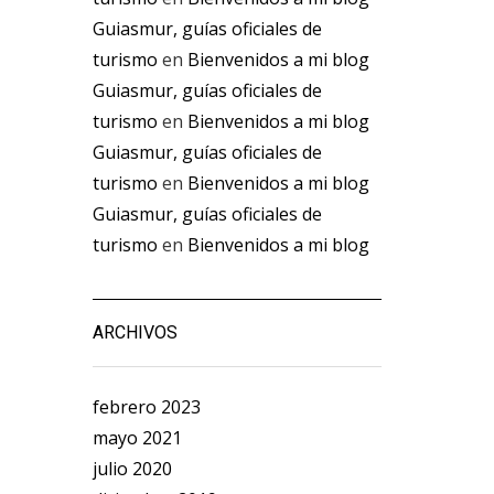
Guiasmur, guías oficiales de
turismo
en
Bienvenidos a mi blog
Guiasmur, guías oficiales de
turismo
en
Bienvenidos a mi blog
Guiasmur, guías oficiales de
turismo
en
Bienvenidos a mi blog
Guiasmur, guías oficiales de
turismo
en
Bienvenidos a mi blog
ARCHIVOS
febrero 2023
mayo 2021
julio 2020